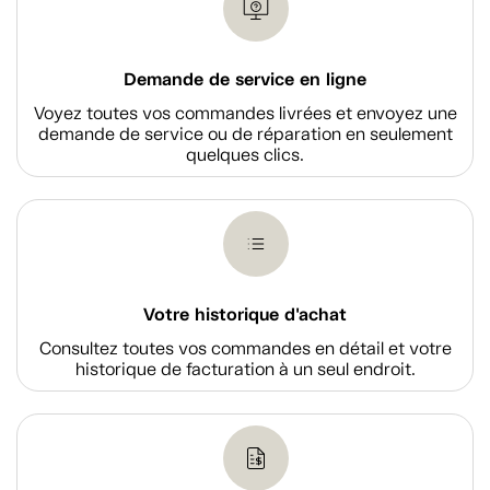
Demande de service en ligne
Voyez toutes vos commandes livrées et envoyez une
demande de service ou de réparation en seulement
quelques clics.
Votre historique d'achat
Consultez toutes vos commandes en détail et votre
historique de facturation à un seul endroit.