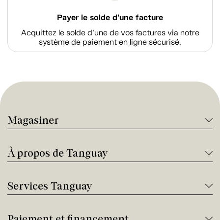
Payer le solde d'une facture
Acquittez le solde d’une de vos factures via notre
système de paiement en ligne sécurisé.
Magasiner
À propos de Tanguay
Services Tanguay
Paiement et financement