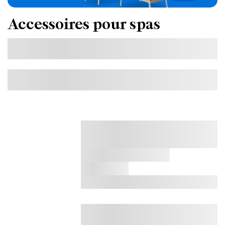
Accessoires pour spas