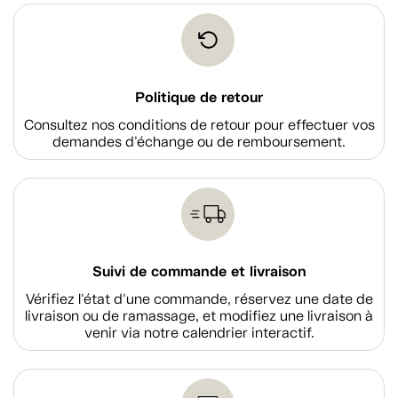
Politique de retour
Consultez nos conditions de retour pour effectuer vos
demandes d'échange ou de remboursement.
Suivi de commande et livraison
Vérifiez l'état d'une commande, réservez une date de
livraison ou de ramassage, et modifiez une livraison à
venir via notre calendrier interactif.