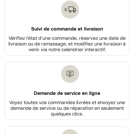
Suivi de commande et livraison
Vérifiez l'état d'une commande, réservez une date de
livraison ou de ramassage, et modifiez une livraison à
venir via notre calendrier interactif.
Demande de service en ligne
Voyez toutes vos commandes livrées et envoyez une
demande de service ou de réparation en seulement
quelques clics.