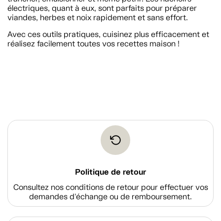
électriques, quant à eux, sont parfaits pour préparer
viandes, herbes et noix rapidement et sans effort.
Avec ces outils pratiques, cuisinez plus efficacement et
réalisez facilement toutes vos recettes maison !
Politique de retour
Consultez nos conditions de retour pour effectuer vos
demandes d'échange ou de remboursement.