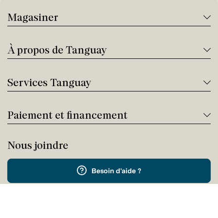
Magasiner
À propos de Tanguay
Services Tanguay
Paiement et financement
Nous joindre
Besoin d'aide ?
Appelez-nous !