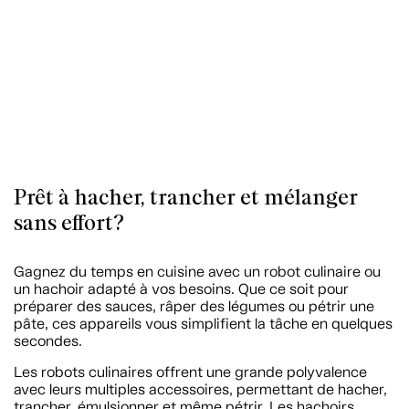
Prêt à hacher, trancher et mélanger
sans effort?
Gagnez du temps en cuisine avec un robot culinaire ou
un hachoir adapté à vos besoins. Que ce soit pour
préparer des sauces, râper des légumes ou pétrir une
pâte, ces appareils vous simplifient la tâche en quelques
secondes.
Les robots culinaires offrent une grande polyvalence
avec leurs multiples accessoires, permettant de hacher,
trancher, émulsionner et même pétrir. Les hachoirs