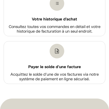
Votre historique d'achat
Consultez toutes vos commandes en détail et votre
historique de facturation à un seul endroit.
Payer le solde d'une facture
Acquittez le solde d’une de vos factures via notre
système de paiement en ligne sécurisé.