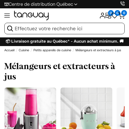
Centre de distribution Québec
0
0
0
📦 Livraison gratuite au Québec* - Aucun achat minimum. 🚚
Accueil
Cuisine
Petits appareils de cuisine
Mélangeurs et extracteurs à jus
Mélangeurs et extracteurs à
jus