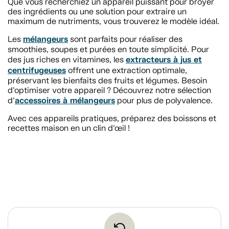
Que vous recherchiez un appareil puissant pour broyer
des ingrédients ou une solution pour extraire un
maximum de nutriments, vous trouverez le modèle idéal.
mélangeurs
Les
sont parfaits pour réaliser des
smoothies, soupes et purées en toute simplicité. Pour
extracteurs à jus et
des jus riches en vitamines, les
centrifugeuses
offrent une extraction optimale,
préservant les bienfaits des fruits et légumes. Besoin
d’optimiser votre appareil ? Découvrez notre sélection
accessoires à mélangeurs
d’
pour plus de polyvalence.
Avec ces appareils pratiques, préparez des boissons et
recettes maison en un clin d’œil !