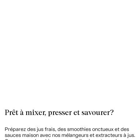
Prêt à mixer, presser et savourer?
Préparez des jus frais, des smoothies onctueux et des
sauces maison avec nos mélangeurs et extracteurs à jus.