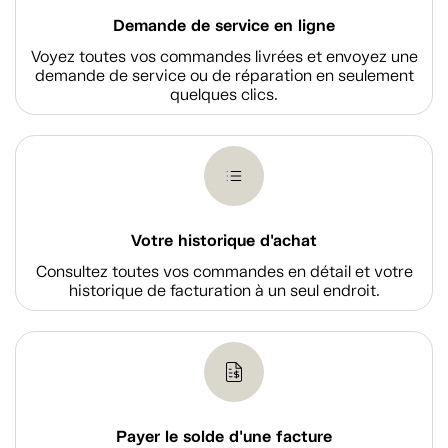
Demande de service en ligne
Voyez toutes vos commandes livrées et envoyez une
demande de service ou de réparation en seulement
quelques clics.
Votre historique d'achat
Consultez toutes vos commandes en détail et votre
historique de facturation à un seul endroit.
Payer le solde d'une facture