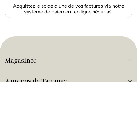
Acquittez le solde d’une de vos factures via notre
système de paiement en ligne sécurisé.
Magasiner
À propos de Tanguay
Services Tanguay
Paiement et financement