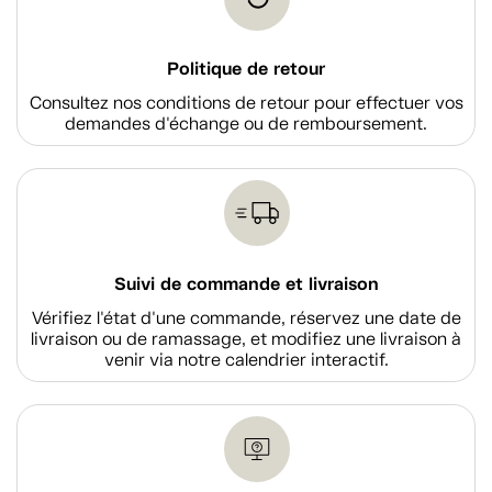
Politique de retour
Consultez nos conditions de retour pour effectuer vos
demandes d'échange ou de remboursement.
Suivi de commande et livraison
Vérifiez l'état d'une commande, réservez une date de
livraison ou de ramassage, et modifiez une livraison à
venir via notre calendrier interactif.