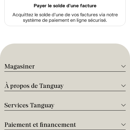
Payer le solde d'une facture
Acquittez le solde d’une de vos factures via notre
système de paiement en ligne sécurisé.
Magasiner
À propos de Tanguay
Services Tanguay
Paiement et financement