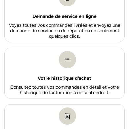
Demande de service en ligne
Voyez toutes vos commandes livrées et envoyez une
demande de service ou de réparation en seulement
quelques clics.
Votre historique d'achat
Consultez toutes vos commandes en détail et votre
historique de facturation à un seul endroit.