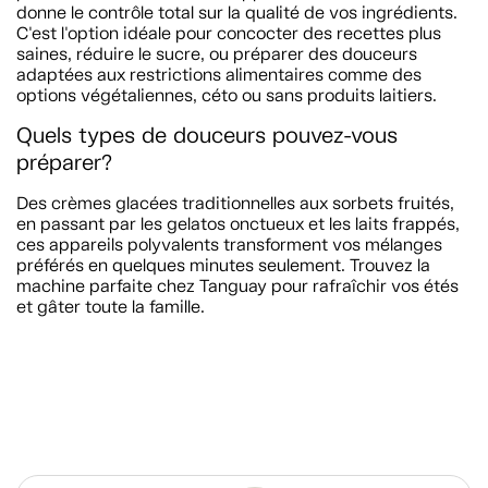
donne le contrôle total sur la qualité de vos ingrédients.
C'est l'option idéale pour concocter des recettes plus
saines, réduire le sucre, ou préparer des douceurs
adaptées aux restrictions alimentaires comme des
options végétaliennes, céto ou sans produits laitiers.
Quels types de douceurs pouvez-vous
préparer?
Des crèmes glacées traditionnelles aux sorbets fruités,
en passant par les gelatos onctueux et les laits frappés,
ces appareils polyvalents transforment vos mélanges
préférés en quelques minutes seulement. Trouvez la
machine parfaite chez Tanguay pour rafraîchir vos étés
et gâter toute la famille.