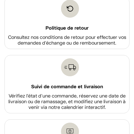
Politique de retour
Consultez nos conditions de retour pour effectuer vos
demandes d'échange ou de remboursement.
Suivi de commande et livraison
Vérifiez l'état d'une commande, réservez une date de
livraison ou de ramassage, et modifiez une livraison à
venir via notre calendrier interactif.