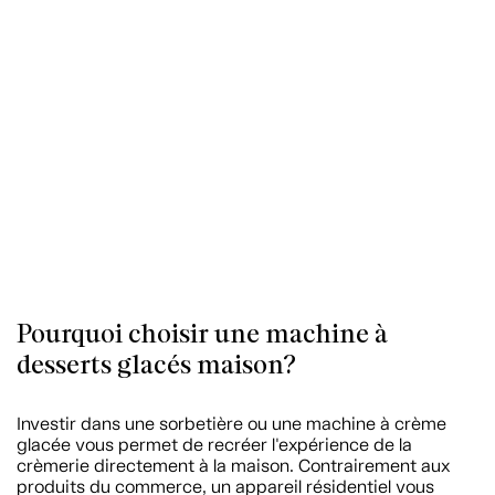
Pourquoi choisir une machine à
desserts glacés maison?
Investir dans une sorbetière ou une machine à crème
glacée vous permet de recréer l'expérience de la
crèmerie directement à la maison. Contrairement aux
produits du commerce, un appareil résidentiel vous