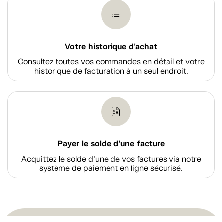
Votre historique d'achat
Consultez toutes vos commandes en détail et votre
historique de facturation à un seul endroit.
Payer le solde d'une facture
Acquittez le solde d’une de vos factures via notre
système de paiement en ligne sécurisé.