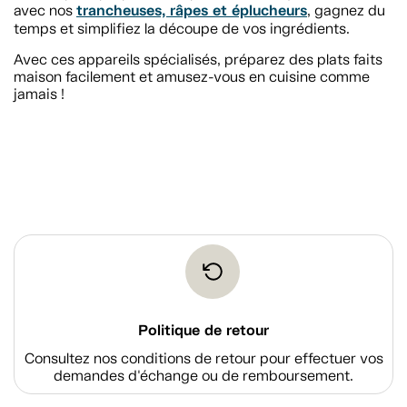
trancheuses, râpes et éplucheurs
avec nos
, gagnez du
temps et simplifiez la découpe de vos ingrédients.
Avec ces appareils spécialisés, préparez des plats faits
maison facilement et amusez-vous en cuisine comme
jamais !
Politique de retour
Consultez nos conditions de retour pour effectuer vos
demandes d'échange ou de remboursement.