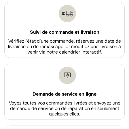
Suivi de commande et livraison
Vérifiez l'état d'une commande, réservez une date de
livraison ou de ramassage, et modifiez une livraison à
venir via notre calendrier interactif.
Demande de service en ligne
Voyez toutes vos commandes livrées et envoyez une
demande de service ou de réparation en seulement
quelques clics.