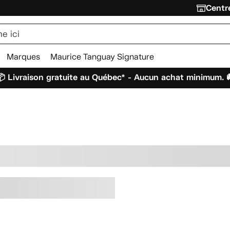
Centre
Marques
Maurice Tanguay Signature
 Livraison gratuite au Québec* - Aucun achat minimum. 