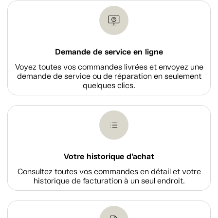
Demande de service en ligne
Voyez toutes vos commandes livrées et envoyez une
demande de service ou de réparation en seulement
quelques clics.
Votre historique d'achat
Consultez toutes vos commandes en détail et votre
historique de facturation à un seul endroit.