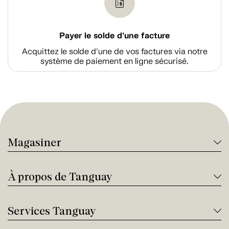
Payer le solde d'une facture
Acquittez le solde d’une de vos factures via notre
système de paiement en ligne sécurisé.
Magasiner
À propos de Tanguay
Services Tanguay