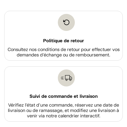
Politique de retour
Consultez nos conditions de retour pour effectuer vos
demandes d'échange ou de remboursement.
Suivi de commande et livraison
Vérifiez l'état d'une commande, réservez une date de
livraison ou de ramassage, et modifiez une livraison à
venir via notre calendrier interactif.