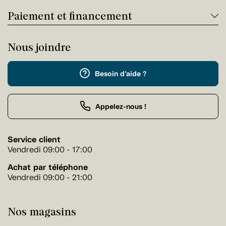
Paiement et financement
Nous joindre
Besoin d'aide ?
Appelez-nous !
Service client
Vendredi 09:00 - 17:00
Achat par téléphone
Vendredi 09:00 - 21:00
Nos magasins