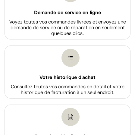
Demande de service en ligne
Voyez toutes vos commandes livrées et envoyez une
demande de service ou de réparation en seulement
quelques clics.
Votre historique d'achat
Consultez toutes vos commandes en détail et votre
historique de facturation à un seul endroit.