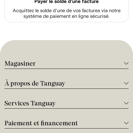
Payer le solde d'une facture
Acquittez le solde d’une de vos factures via notre
système de paiement en ligne sécurisé.
Magasiner
À propos de Tanguay
Services Tanguay
Paiement et financement