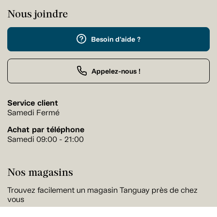
Nous joindre
Besoin d'aide ?
Appelez-nous !
Service client
Samedi Fermé
Achat par téléphone
Samedi 09:00 - 21:00
Nos magasins
Trouvez facilement un magasin Tanguay près de chez
vous