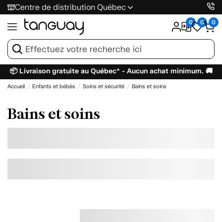
Centre de distribution Québec
0
0
0
📦 Livraison gratuite au Québec* - Aucun achat minimum. 🚚
Accueil
Enfants et bébés
Soins et sécurité
Bains et soins
Bains et soins