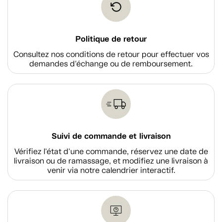
Politique de retour
Consultez nos conditions de retour pour effectuer vos
demandes d'échange ou de remboursement.
Suivi de commande et livraison
Vérifiez l'état d'une commande, réservez une date de
livraison ou de ramassage, et modifiez une livraison à
venir via notre calendrier interactif.