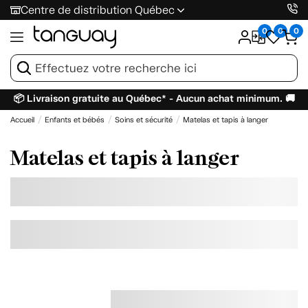
Centre de distribution Québec
0
0
0
📦 Livraison gratuite au Québec* - Aucun achat minimum. 🚚
Accueil
Enfants et bébés
Soins et sécurité
Matelas et tapis à langer
Matelas et tapis à langer