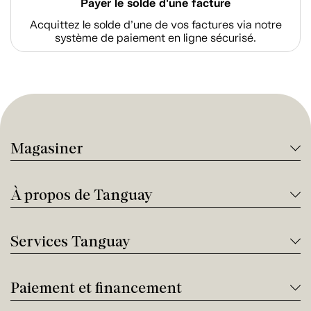
Payer le solde d'une facture
Acquittez le solde d’une de vos factures via notre
système de paiement en ligne sécurisé.
Magasiner
À propos de Tanguay
Services Tanguay
Paiement et financement