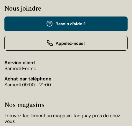
Nous joindre
Besoin d'aide ?
Appelez-nous !
Service client
Samedi Fermé
Achat par téléphone
Samedi 09:00 - 21:00
Nos magasins
Trouvez facilement un magasin Tanguay près de chez
vous