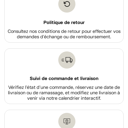
Politique de retour
Consultez nos conditions de retour pour effectuer vos
demandes d'échange ou de remboursement.
Suivi de commande et livraison
Vérifiez l'état d'une commande, réservez une date de
livraison ou de ramassage, et modifiez une livraison à
venir via notre calendrier interactif.