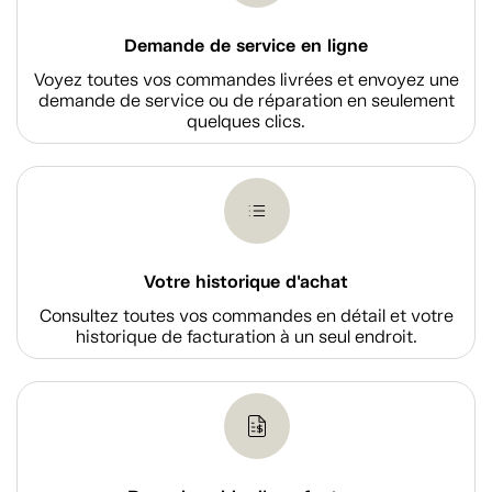
Demande de service en ligne
Voyez toutes vos commandes livrées et envoyez une
demande de service ou de réparation en seulement
quelques clics.
Votre historique d'achat
Consultez toutes vos commandes en détail et votre
historique de facturation à un seul endroit.