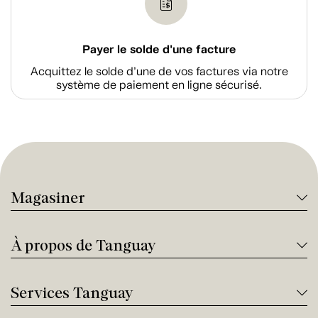
Payer le solde d'une facture
Acquittez le solde d’une de vos factures via notre
système de paiement en ligne sécurisé.
Magasiner
À propos de Tanguay
Services Tanguay