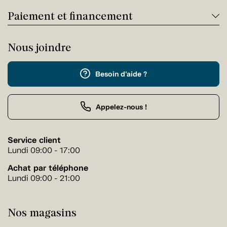
Paiement et financement
Nous joindre
Besoin d'aide ?
Appelez-nous !
Service client
Lundi 09:00 - 17:00
Achat par téléphone
Lundi 09:00 - 21:00
Nos magasins