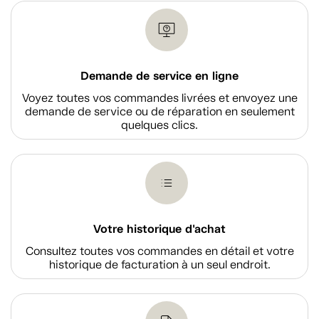
Demande de service en ligne
Voyez toutes vos commandes livrées et envoyez une
demande de service ou de réparation en seulement
quelques clics.
Votre historique d'achat
Consultez toutes vos commandes en détail et votre
historique de facturation à un seul endroit.