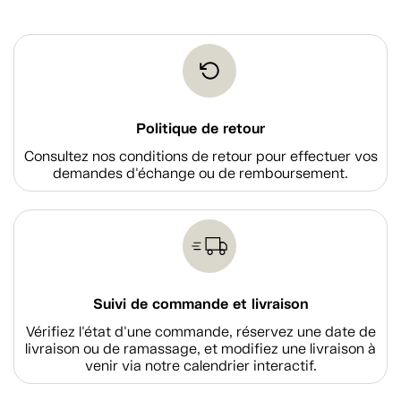
Politique de retour
Consultez nos conditions de retour pour effectuer vos
demandes d'échange ou de remboursement.
Suivi de commande et livraison
Vérifiez l'état d'une commande, réservez une date de
livraison ou de ramassage, et modifiez une livraison à
venir via notre calendrier interactif.