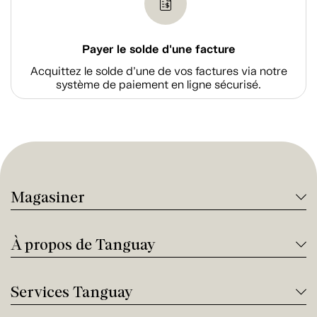
Payer le solde d'une facture
Acquittez le solde d’une de vos factures via notre
système de paiement en ligne sécurisé.
Magasiner
À propos de Tanguay
Services Tanguay