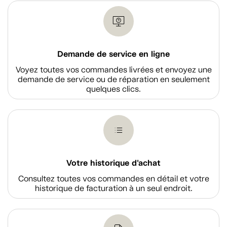
Demande de service en ligne
Voyez toutes vos commandes livrées et envoyez une
demande de service ou de réparation en seulement
quelques clics.
Votre historique d'achat
Consultez toutes vos commandes en détail et votre
historique de facturation à un seul endroit.