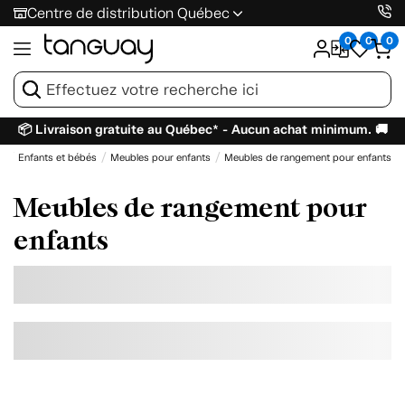
Centre de distribution Québec
0
0
0
📦 Livraison gratuite au Québec* - Aucun achat minimum. 🚚
l
Enfants et bébés
Meubles pour enfants
Meubles de rangement pour enfants
Meubles de rangement pour
enfants