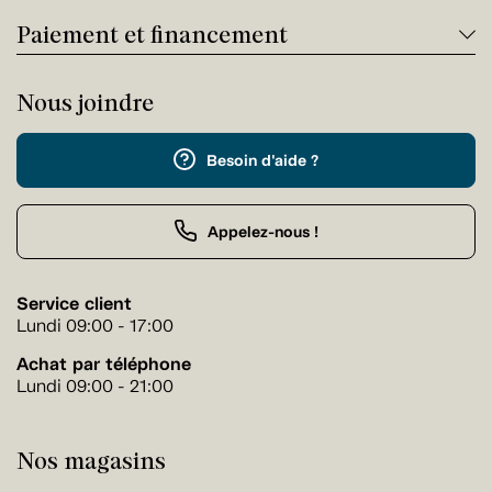
Paiement et financement
Nous joindre
Besoin d'aide ?
Appelez-nous !
Service client
Lundi 09:00 - 17:00
Achat par téléphone
Lundi 09:00 - 21:00
Nos magasins