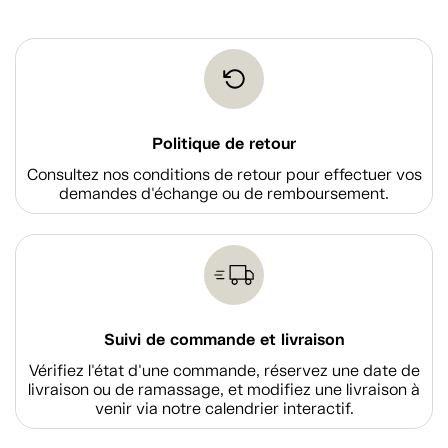
Politique de retour
Consultez nos conditions de retour pour effectuer vos
demandes d'échange ou de remboursement.
Suivi de commande et livraison
Vérifiez l'état d'une commande, réservez une date de
livraison ou de ramassage, et modifiez une livraison à
venir via notre calendrier interactif.