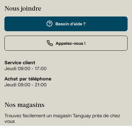
Nous joindre
Besoin d'aide ?
Appelez-nous !
Service client
Jeudi 09:00 - 17:00
Achat par téléphone
Jeudi 09:00 - 21:00
Nos magasins
Trouvez facilement un magasin Tanguay près de chez
vous