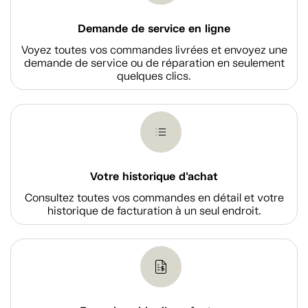
Demande de service en ligne
Voyez toutes vos commandes livrées et envoyez une
demande de service ou de réparation en seulement
quelques clics.
Votre historique d'achat
Consultez toutes vos commandes en détail et votre
historique de facturation à un seul endroit.