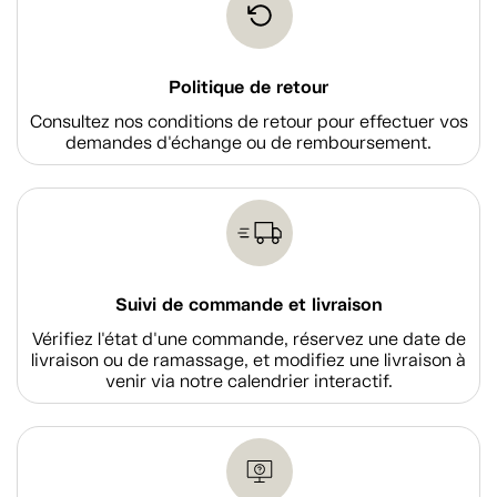
Politique de retour
Consultez nos conditions de retour pour effectuer vos
demandes d'échange ou de remboursement.
Suivi de commande et livraison
Vérifiez l'état d'une commande, réservez une date de
livraison ou de ramassage, et modifiez une livraison à
venir via notre calendrier interactif.