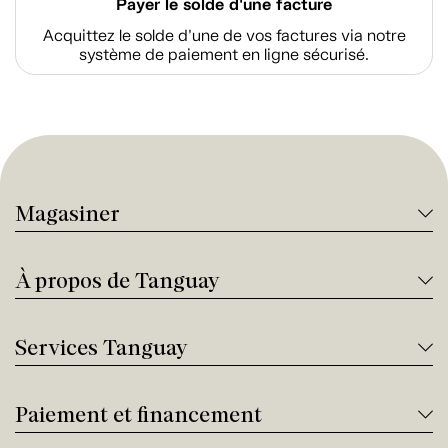
Payer le solde d'une facture
Acquittez le solde d’une de vos factures via notre
système de paiement en ligne sécurisé.
Magasiner
À propos de Tanguay
Services Tanguay
Paiement et financement