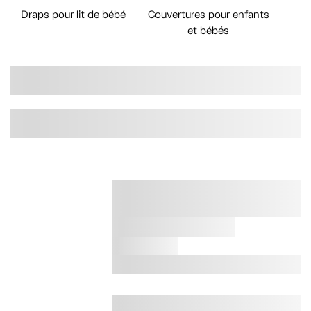
Draps pour lit de bébé
Couvertures pour enfants
et bébés