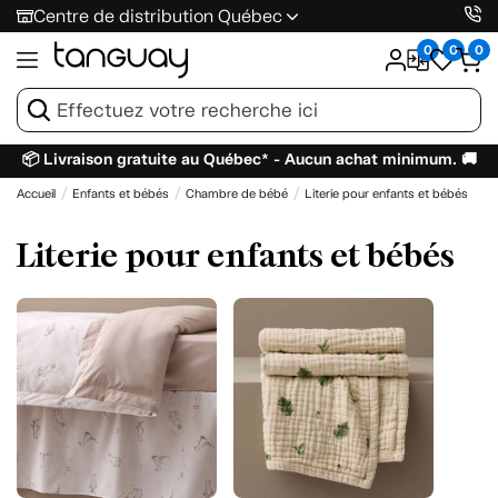
Centre de distribution Québec
0
0
0
📦 Livraison gratuite au Québec* - Aucun achat minimum. 🚚
Accueil
Enfants et bébés
Chambre de bébé
Literie pour enfants et bébés
Literie pour enfants et bébés