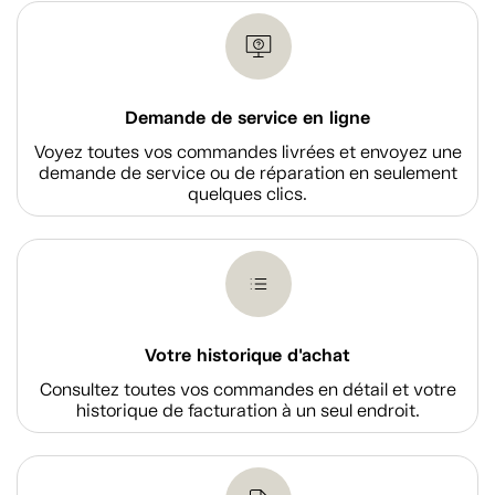
Demande de service en ligne
Voyez toutes vos commandes livrées et envoyez une
demande de service ou de réparation en seulement
quelques clics.
Votre historique d'achat
Consultez toutes vos commandes en détail et votre
historique de facturation à un seul endroit.