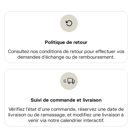
Politique de retour
Consultez nos conditions de retour pour effectuer vos
demandes d'échange ou de remboursement.
Suivi de commande et livraison
Vérifiez l'état d'une commande, réservez une date de
livraison ou de ramassage, et modifiez une livraison à
venir via notre calendrier interactif.