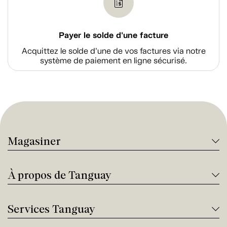
Payer le solde d'une facture
Acquittez le solde d’une de vos factures via notre
système de paiement en ligne sécurisé.
Magasiner
À propos de Tanguay
Services Tanguay