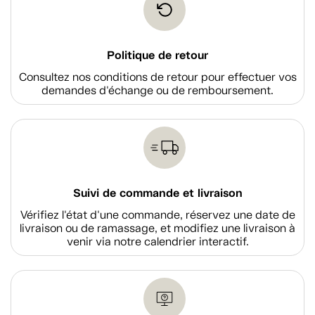
Politique de retour
Consultez nos conditions de retour pour effectuer vos
demandes d'échange ou de remboursement.
Suivi de commande et livraison
Vérifiez l'état d'une commande, réservez une date de
livraison ou de ramassage, et modifiez une livraison à
venir via notre calendrier interactif.