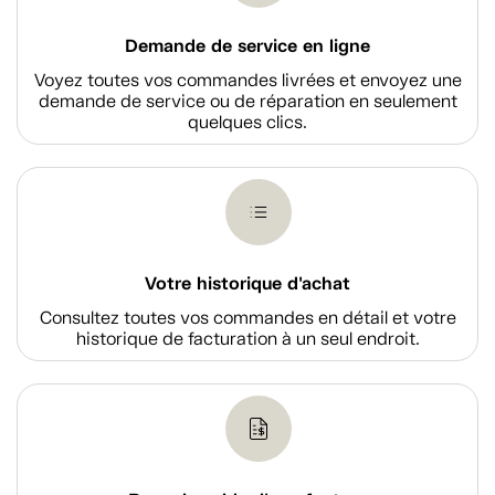
Demande de service en ligne
Voyez toutes vos commandes livrées et envoyez une
demande de service ou de réparation en seulement
quelques clics.
Votre historique d'achat
Consultez toutes vos commandes en détail et votre
historique de facturation à un seul endroit.