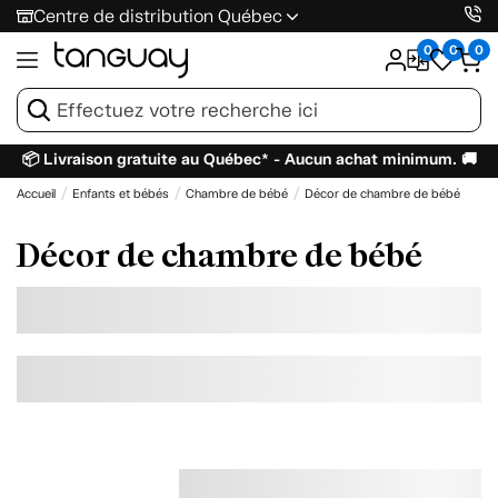
Centre de distribution Québec
0
0
0
📦 Livraison gratuite au Québec* - Aucun achat minimum. 🚚
Accueil
Enfants et bébés
Chambre de bébé
Décor de chambre de bébé
Décor de chambre de bébé