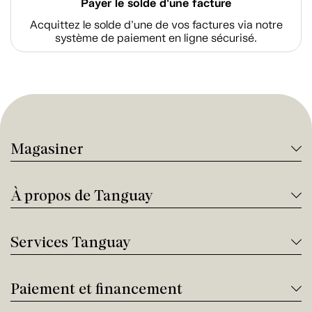
Payer le solde d'une facture
Acquittez le solde d’une de vos factures via notre
système de paiement en ligne sécurisé.
Magasiner
À propos de Tanguay
Services Tanguay
Paiement et financement