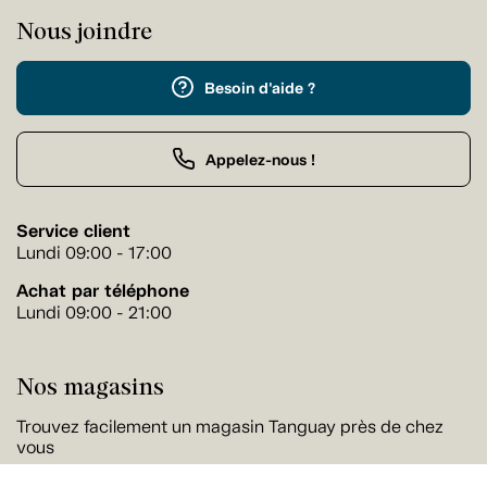
Nous joindre
Besoin d'aide ?
Appelez-nous !
Service client
Lundi 09:00 - 17:00
Achat par téléphone
Lundi 09:00 - 21:00
Nos magasins
Trouvez facilement un magasin Tanguay près de chez
vous