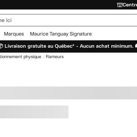
Centre
Marques
Maurice Tanguay Signature
 Livraison gratuite au Québec* - Aucun achat minimum. 
ditionnement physique
Rameurs