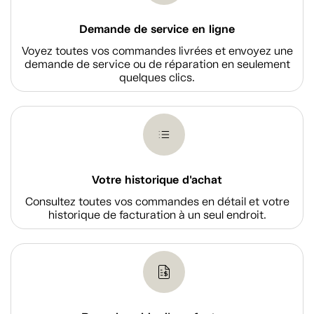
Demande de service en ligne
Voyez toutes vos commandes livrées et envoyez une
demande de service ou de réparation en seulement
quelques clics.
Votre historique d'achat
Consultez toutes vos commandes en détail et votre
historique de facturation à un seul endroit.