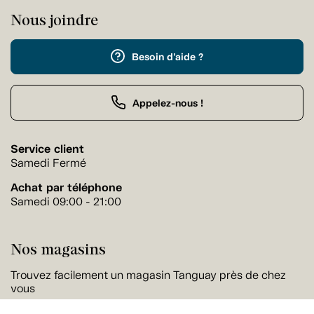
Nous joindre
Besoin d'aide ?
Appelez-nous !
Service client
Samedi Fermé
Achat par téléphone
Samedi 09:00 - 21:00
Nos magasins
Trouvez facilement un magasin Tanguay près de chez
vous