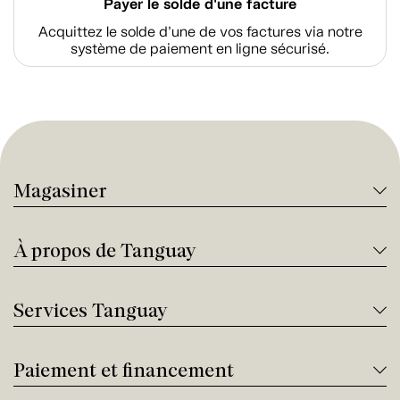
Payer le solde d'une facture
Acquittez le solde d’une de vos factures via notre
système de paiement en ligne sécurisé.
Magasiner
À propos de Tanguay
Services Tanguay
Paiement et financement