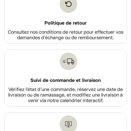
Politique de retour
Consultez nos conditions de retour pour effectuer vos
demandes d'échange ou de remboursement.
Suivi de commande et livraison
Vérifiez l'état d'une commande, réservez une date de
livraison ou de ramassage, et modifiez une livraison à
venir via notre calendrier interactif.