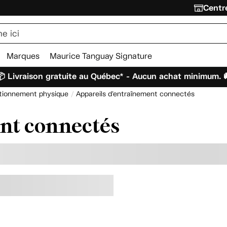
Centre
Marques
Maurice Tanguay Signature
 Livraison gratuite au Québec* - Aucun achat minimum. 
ditionnement physique
Appareils d'entraînement connectés
nt connectés