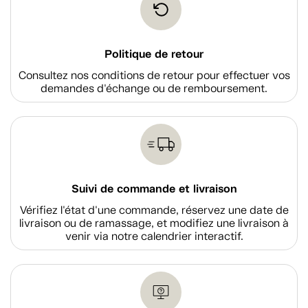
Politique de retour
Consultez nos conditions de retour pour effectuer vos
demandes d'échange ou de remboursement.
Suivi de commande et livraison
Vérifiez l'état d'une commande, réservez une date de
livraison ou de ramassage, et modifiez une livraison à
venir via notre calendrier interactif.