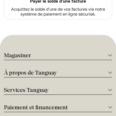
Payer le solde d'une facture
Acquittez le solde d’une de vos factures via notre
système de paiement en ligne sécurisé.
Magasiner
À propos de Tanguay
Services Tanguay
Paiement et financement