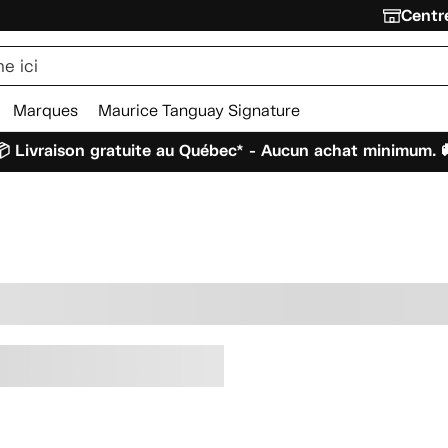
Centre
Marques
Maurice Tanguay Signature
 Livraison gratuite au Québec* - Aucun achat minimum. 