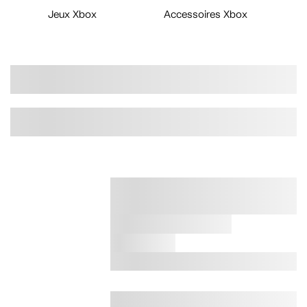
Jeux Xbox
Accessoires Xbox