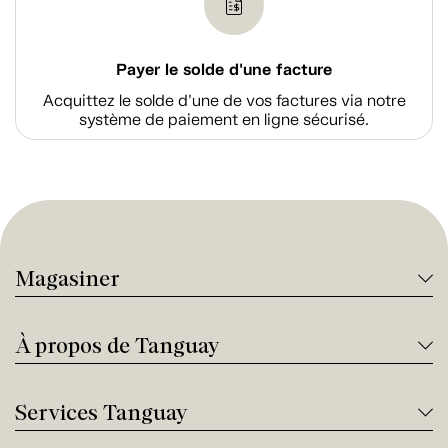
Payer le solde d'une facture
Acquittez le solde d’une de vos factures via notre
système de paiement en ligne sécurisé.
Magasiner
À propos de Tanguay
Services Tanguay