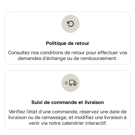
Politique de retour
Consultez nos conditions de retour pour effectuer vos
demandes d'échange ou de remboursement.
Suivi de commande et livraison
Vérifiez l'état d'une commande, réservez une date de
livraison ou de ramassage, et modifiez une livraison à
venir via notre calendrier interactif.