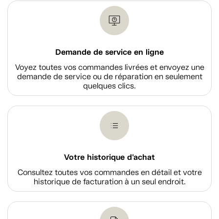
Demande de service en ligne
Voyez toutes vos commandes livrées et envoyez une
demande de service ou de réparation en seulement
quelques clics.
Votre historique d'achat
Consultez toutes vos commandes en détail et votre
historique de facturation à un seul endroit.