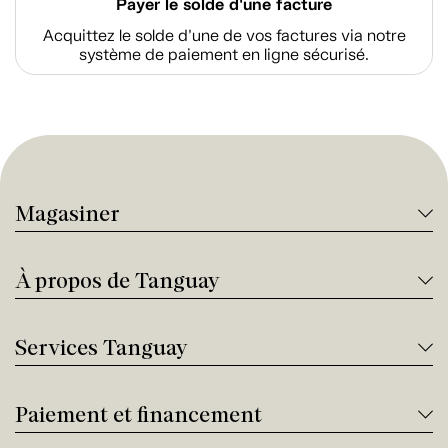
Payer le solde d'une facture
Acquittez le solde d’une de vos factures via notre
système de paiement en ligne sécurisé.
Magasiner
À propos de Tanguay
Services Tanguay
Paiement et financement