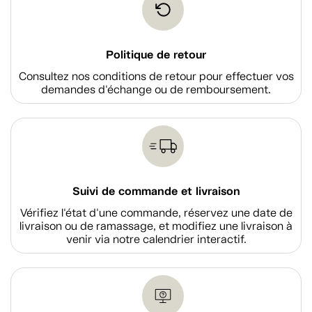
Politique de retour
Consultez nos conditions de retour pour effectuer vos
demandes d'échange ou de remboursement.
Suivi de commande et livraison
Vérifiez l'état d'une commande, réservez une date de
livraison ou de ramassage, et modifiez une livraison à
venir via notre calendrier interactif.