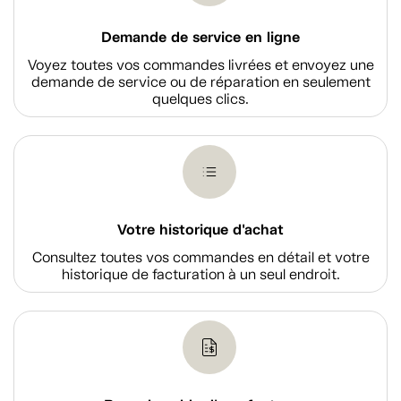
Demande de service en ligne
Voyez toutes vos commandes livrées et envoyez une
demande de service ou de réparation en seulement
quelques clics.
Votre historique d'achat
Consultez toutes vos commandes en détail et votre
historique de facturation à un seul endroit.