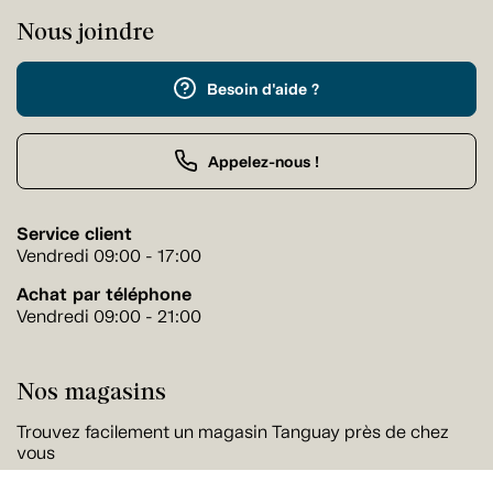
Nous joindre
Besoin d'aide ?
Appelez-nous !
Service client
Vendredi 09:00 - 17:00
Achat par téléphone
Vendredi 09:00 - 21:00
Nos magasins
Trouvez facilement un magasin Tanguay près de chez
vous