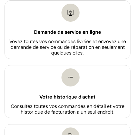
Demande de service en ligne
Voyez toutes vos commandes livrées et envoyez une
demande de service ou de réparation en seulement
quelques clics.
Votre historique d'achat
Consultez toutes vos commandes en détail et votre
historique de facturation à un seul endroit.