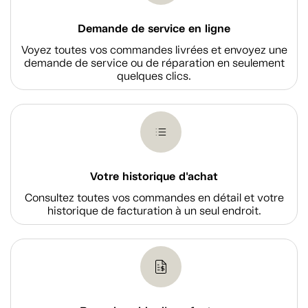
Demande de service en ligne
Voyez toutes vos commandes livrées et envoyez une
demande de service ou de réparation en seulement
quelques clics.
Votre historique d'achat
Consultez toutes vos commandes en détail et votre
historique de facturation à un seul endroit.