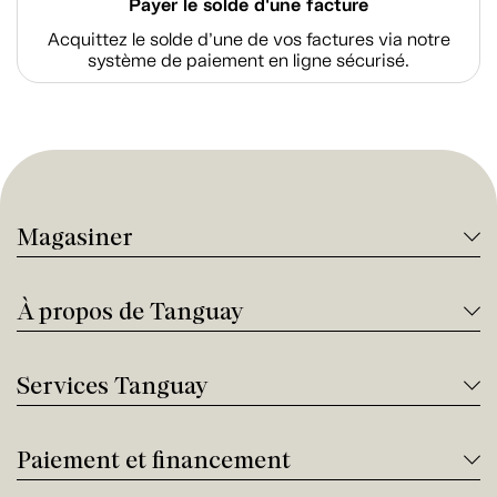
Payer le solde d'une facture
Acquittez le solde d’une de vos factures via notre
système de paiement en ligne sécurisé.
Magasiner
À propos de Tanguay
Services Tanguay
Paiement et financement