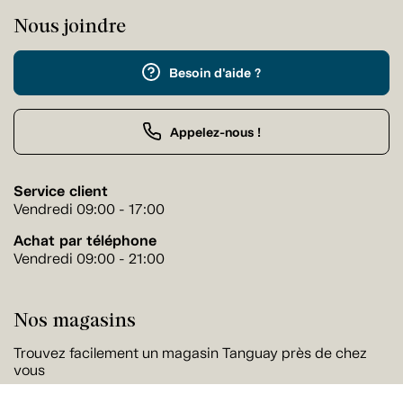
Nous joindre
Besoin d'aide ?
Appelez-nous !
Service client
Vendredi 09:00 - 17:00
Achat par téléphone
Vendredi 09:00 - 21:00
Nos magasins
Trouvez facilement un magasin Tanguay près de chez
vous