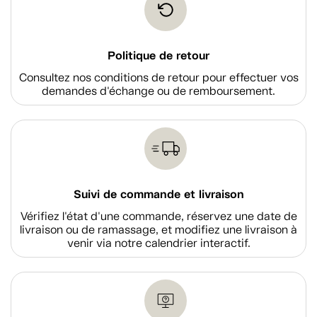
Politique de retour
Consultez nos conditions de retour pour effectuer vos
demandes d'échange ou de remboursement.
Suivi de commande et livraison
Vérifiez l'état d'une commande, réservez une date de
livraison ou de ramassage, et modifiez une livraison à
venir via notre calendrier interactif.