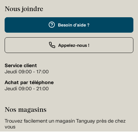
Nous joindre
Besoin d'aide ?
Appelez-nous !
Service client
Jeudi 09:00 - 17:00
Achat par téléphone
Jeudi 09:00 - 21:00
Nos magasins
Trouvez facilement un magasin Tanguay près de chez
vous