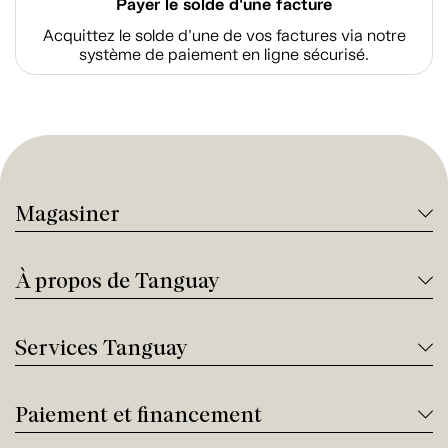
Payer le solde d'une facture
Acquittez le solde d’une de vos factures via notre
système de paiement en ligne sécurisé.
Magasiner
À propos de Tanguay
Services Tanguay
Paiement et financement