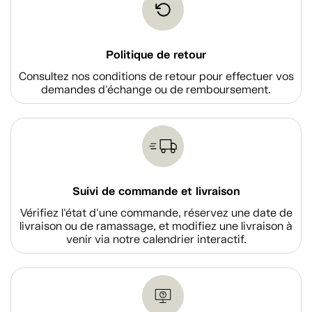
Politique de retour
Consultez nos conditions de retour pour effectuer vos
demandes d'échange ou de remboursement.
Suivi de commande et livraison
Vérifiez l'état d'une commande, réservez une date de
livraison ou de ramassage, et modifiez une livraison à
venir via notre calendrier interactif.