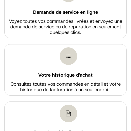
Demande de service en ligne
Voyez toutes vos commandes livrées et envoyez une
demande de service ou de réparation en seulement
quelques clics.
Votre historique d'achat
Consultez toutes vos commandes en détail et votre
historique de facturation à un seul endroit.