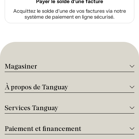
Payer le solde d'une facture
Acquittez le solde d’une de vos factures via notre
système de paiement en ligne sécurisé.
Magasiner
À propos de Tanguay
Services Tanguay
Paiement et financement