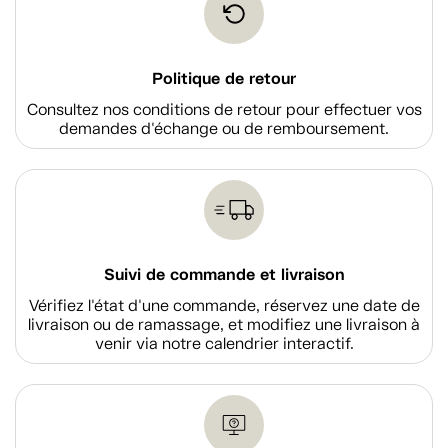
Politique de retour
Consultez nos conditions de retour pour effectuer vos
demandes d'échange ou de remboursement.
Suivi de commande et livraison
Vérifiez l'état d'une commande, réservez une date de
livraison ou de ramassage, et modifiez une livraison à
venir via notre calendrier interactif.