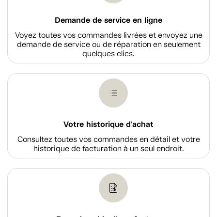
Demande de service en ligne
Voyez toutes vos commandes livrées et envoyez une
demande de service ou de réparation en seulement
quelques clics.
Votre historique d'achat
Consultez toutes vos commandes en détail et votre
historique de facturation à un seul endroit.