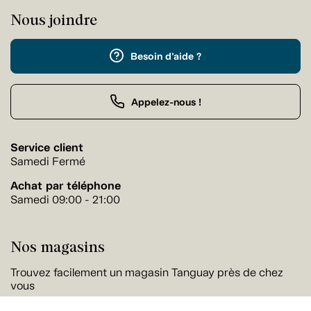
Nous joindre
Besoin d'aide ?
Appelez-nous !
Service client
Samedi Fermé
Achat par téléphone
Samedi 09:00 - 21:00
Nos magasins
Trouvez facilement un magasin Tanguay près de chez
vous