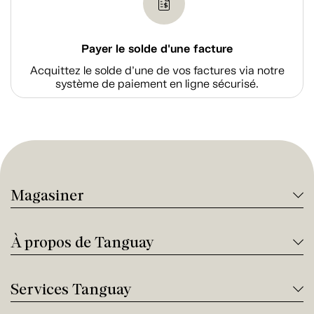
Payer le solde d'une facture
Acquittez le solde d’une de vos factures via notre
système de paiement en ligne sécurisé.
Magasiner
À propos de Tanguay
Services Tanguay