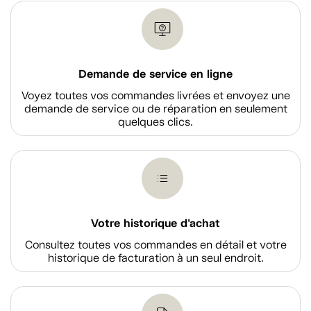
Demande de service en ligne
Voyez toutes vos commandes livrées et envoyez une
demande de service ou de réparation en seulement
quelques clics.
Votre historique d'achat
Consultez toutes vos commandes en détail et votre
historique de facturation à un seul endroit.