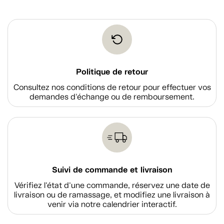
Politique de retour
Consultez nos conditions de retour pour effectuer vos
demandes d'échange ou de remboursement.
Suivi de commande et livraison
Vérifiez l'état d'une commande, réservez une date de
livraison ou de ramassage, et modifiez une livraison à
venir via notre calendrier interactif.