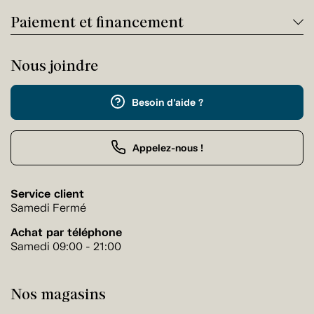
Paiement et financement
Nous joindre
Besoin d'aide ?
Appelez-nous !
Service client
Samedi Fermé
Achat par téléphone
Samedi 09:00 - 21:00
Nos magasins