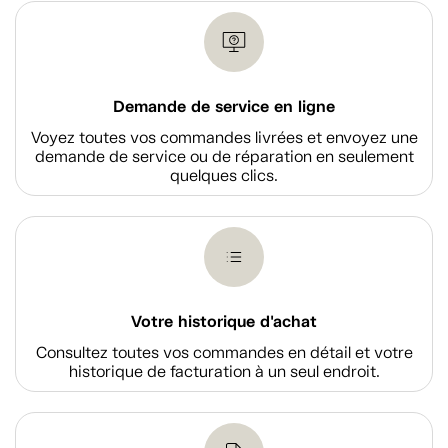
Demande de service en ligne
Voyez toutes vos commandes livrées et envoyez une
demande de service ou de réparation en seulement
quelques clics.
Votre historique d'achat
Consultez toutes vos commandes en détail et votre
historique de facturation à un seul endroit.