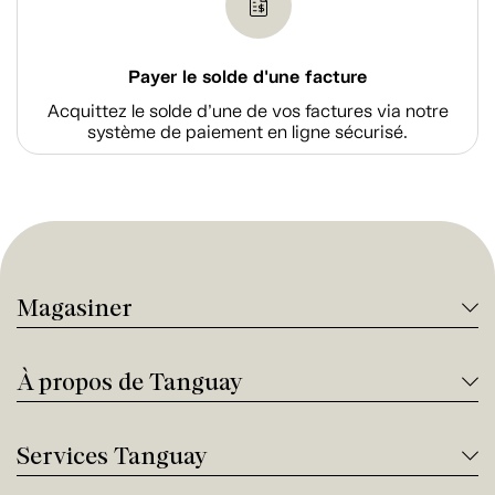
Payer le solde d'une facture
Acquittez le solde d’une de vos factures via notre
système de paiement en ligne sécurisé.
Magasiner
À propos de Tanguay
Services Tanguay