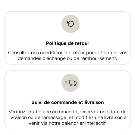
Politique de retour
Consultez nos conditions de retour pour effectuer vos
demandes d'échange ou de remboursement.
Suivi de commande et livraison
Vérifiez l'état d'une commande, réservez une date de
livraison ou de ramassage, et modifiez une livraison à
venir via notre calendrier interactif.