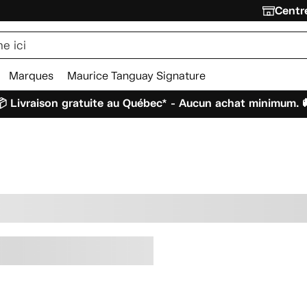
Centre
Marques
Maurice Tanguay Signature
 Livraison gratuite au Québec* - Aucun achat minimum. 