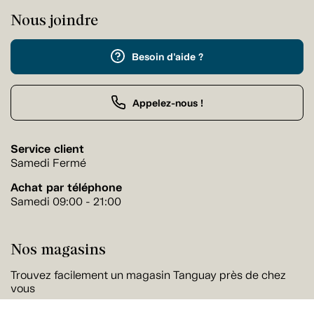
Nous joindre
Besoin d'aide ?
Appelez-nous !
Service client
Samedi Fermé
Achat par téléphone
Samedi 09:00 - 21:00
Nos magasins
Trouvez facilement un magasin Tanguay près de chez
vous