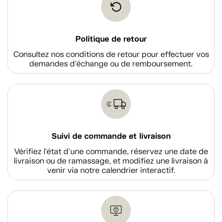
Politique de retour
Consultez nos conditions de retour pour effectuer vos
demandes d'échange ou de remboursement.
Suivi de commande et livraison
Vérifiez l'état d'une commande, réservez une date de
livraison ou de ramassage, et modifiez une livraison à
venir via notre calendrier interactif.