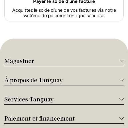
Payer le solde d'une facture
Acquittez le solde d’une de vos factures via notre
système de paiement en ligne sécurisé.
Magasiner
À propos de Tanguay
Services Tanguay
Paiement et financement