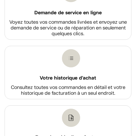
Demande de service en ligne
Voyez toutes vos commandes livrées et envoyez une
demande de service ou de réparation en seulement
quelques clics.
Votre historique d'achat
Consultez toutes vos commandes en détail et votre
historique de facturation à un seul endroit.