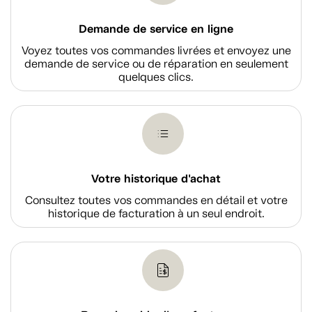
Demande de service en ligne
Voyez toutes vos commandes livrées et envoyez une
demande de service ou de réparation en seulement
quelques clics.
Votre historique d'achat
Consultez toutes vos commandes en détail et votre
historique de facturation à un seul endroit.