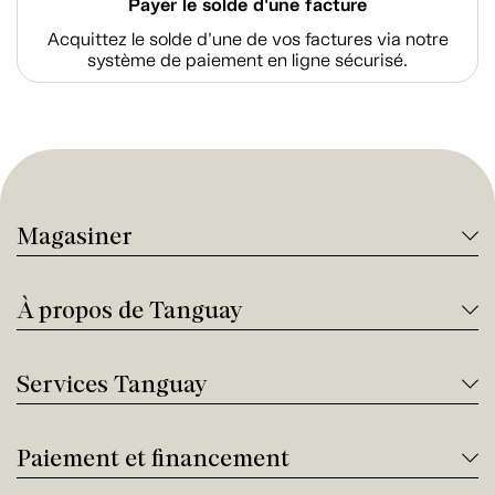
Payer le solde d'une facture
Acquittez le solde d’une de vos factures via notre
système de paiement en ligne sécurisé.
Magasiner
À propos de Tanguay
Services Tanguay
Paiement et financement