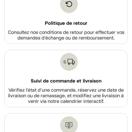
Politique de retour
Consultez nos conditions de retour pour effectuer vos
demandes d'échange ou de remboursement.
Suivi de commande et livraison
Vérifiez l'état d'une commande, réservez une date de
livraison ou de ramassage, et modifiez une livraison à
venir via notre calendrier interactif.