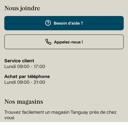
Nous joindre
Besoin d'aide ?
Appelez-nous !
Service client
Lundi 09:00 - 17:00
Achat par téléphone
Lundi 09:00 - 21:00
Nos magasins
Trouvez facilement un magasin Tanguay près de chez
vous