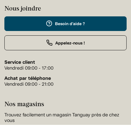
Nous joindre
Besoin d'aide ?
Appelez-nous !
Service client
Vendredi 09:00 - 17:00
Achat par téléphone
Vendredi 09:00 - 21:00
Nos magasins
Trouvez facilement un magasin Tanguay près de chez
vous