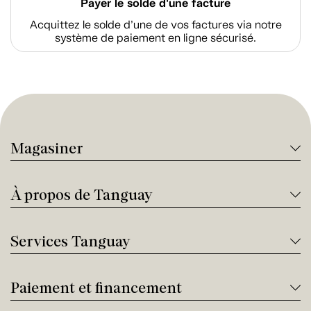
Payer le solde d'une facture
Acquittez le solde d’une de vos factures via notre
système de paiement en ligne sécurisé.
Magasiner
À propos de Tanguay
Services Tanguay
Paiement et financement