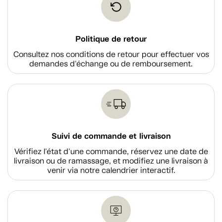
Politique de retour
Consultez nos conditions de retour pour effectuer vos
demandes d'échange ou de remboursement.
Suivi de commande et livraison
Vérifiez l'état d'une commande, réservez une date de
livraison ou de ramassage, et modifiez une livraison à
venir via notre calendrier interactif.