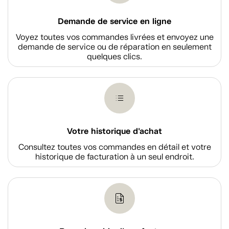
Demande de service en ligne
Voyez toutes vos commandes livrées et envoyez une
demande de service ou de réparation en seulement
quelques clics.
Votre historique d'achat
Consultez toutes vos commandes en détail et votre
historique de facturation à un seul endroit.