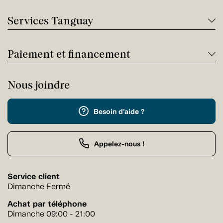
Services Tanguay
Paiement et financement
Nous joindre
Besoin d'aide ?
Appelez-nous !
Service client
Dimanche Fermé
Achat par téléphone
Dimanche 09:00 - 21:00