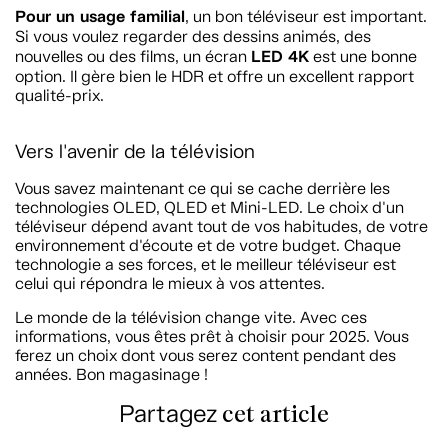
Pour un usage familial
, un bon téléviseur est important.
Si vous voulez regarder des dessins animés, des
LED 4K
nouvelles ou des films, un écran
est une bonne
option. Il gère bien le HDR et offre un excellent rapport
qualité-prix.
Vers l'avenir de la télévision
Vous savez maintenant ce qui se cache derrière les
technologies OLED, QLED et Mini-LED. Le choix d'un
téléviseur dépend avant tout de vos habitudes, de votre
environnement d'écoute et de votre budget. Chaque
technologie a ses forces, et le meilleur téléviseur est
celui qui répondra le mieux à vos attentes.
Le monde de la télévision change vite. Avec ces
informations, vous êtes prêt à choisir pour 2025. Vous
ferez un choix dont vous serez content pendant des
années. Bon magasinage !
Partagez
cet article