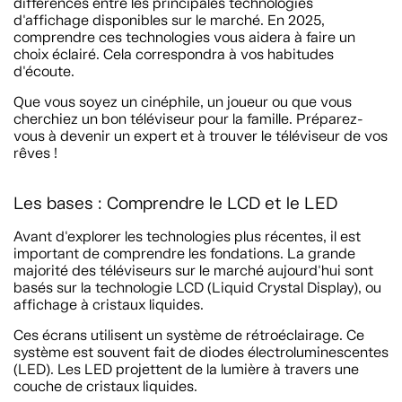
différences entre les principales technologies
d'affichage disponibles sur le marché. En 2025,
comprendre ces technologies vous aidera à faire un
choix éclairé. Cela correspondra à vos habitudes
d'écoute.
Que vous soyez un cinéphile, un joueur ou que vous
cherchiez un bon téléviseur pour la famille. Préparez-
vous à devenir un expert et à trouver le téléviseur de vos
rêves !
Les bases : Comprendre le LCD et le LED
Avant d'explorer les technologies plus récentes, il est
important de comprendre les fondations. La grande
majorité des téléviseurs sur le marché aujourd'hui sont
basés sur la technologie LCD (Liquid Crystal Display), ou
affichage à cristaux liquides.
Ces écrans utilisent un système de rétroéclairage. Ce
système est souvent fait de diodes électroluminescentes
(LED). Les LED projettent de la lumière à travers une
couche de cristaux liquides.