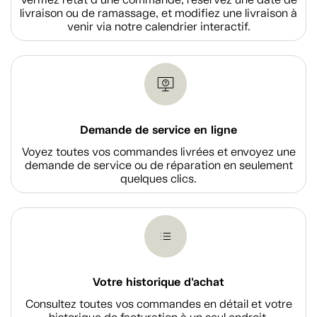
livraison ou de ramassage, et modifiez une livraison à
venir via notre calendrier interactif.
Demande de service en ligne
Voyez toutes vos commandes livrées et envoyez une
demande de service ou de réparation en seulement
quelques clics.
Votre historique d'achat
Consultez toutes vos commandes en détail et votre