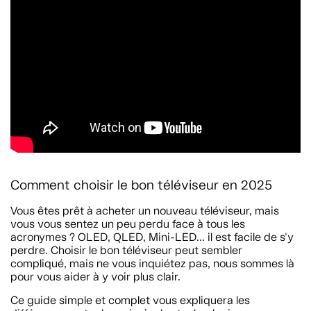
Comment choisir le bon téléviseur en 2025
Vous êtes prêt à acheter un nouveau téléviseur, mais
vous vous sentez un peu perdu face à tous les
acronymes ? OLED, QLED, Mini-LED... il est facile de s'y
perdre. Choisir le bon téléviseur peut sembler
compliqué, mais ne vous inquiétez pas, nous sommes là
pour vous aider à y voir plus clair.
Ce guide simple et complet vous expliquera les