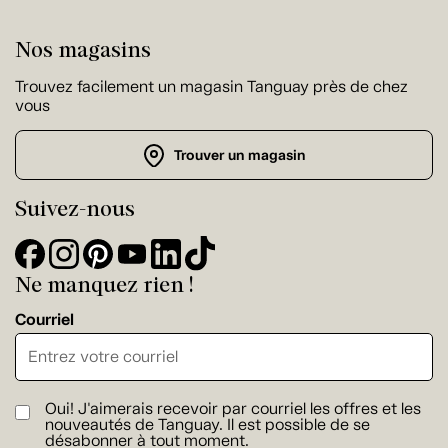
Nos magasins
Trouvez facilement un magasin Tanguay près de chez
vous
Trouver un magasin
Suivez-nous
Ne manquez rien !
Courriel
Oui! J'aimerais recevoir par courriel les offres et les
nouveautés de Tanguay. Il est possible de se
désabonner à tout moment.