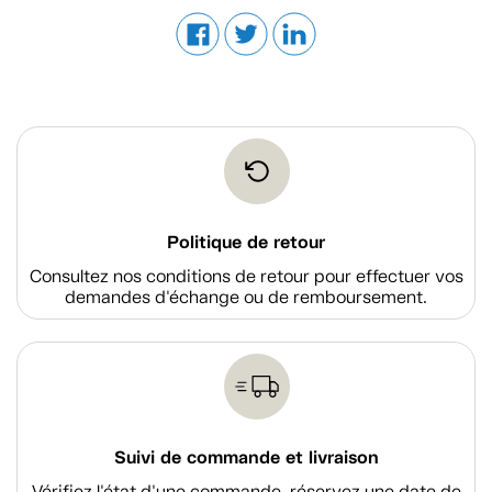
Politique de retour
Consultez nos conditions de retour pour effectuer vos
demandes d'échange ou de remboursement.
Suivi de commande et livraison
Vérifiez l'état d'une commande, réservez une date de