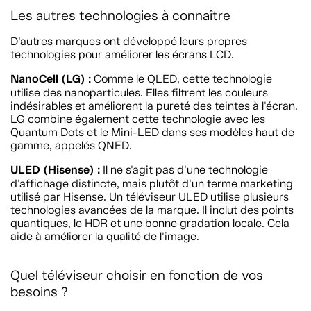
Les autres technologies à connaître
D'autres marques ont développé leurs propres
technologies pour améliorer les écrans LCD.
NanoCell (LG) :
Comme le QLED, cette technologie
utilise des nanoparticules. Elles filtrent les couleurs
indésirables et améliorent la pureté des teintes à l'écran.
LG combine également cette technologie avec les
Quantum Dots et le Mini-LED dans ses modèles haut de
gamme, appelés QNED.
ULED (Hisense) :
Il ne s'agit pas d'une technologie
d'affichage distincte, mais plutôt d'un terme marketing
utilisé par Hisense. Un téléviseur ULED utilise plusieurs
technologies avancées de la marque. Il inclut des points
quantiques, le HDR et une bonne gradation locale. Cela
aide à améliorer la qualité de l'image.
Quel téléviseur choisir en fonction de vos
besoins ?