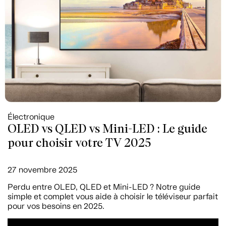
Électronique
OLED vs QLED vs Mini-LED : Le guide
pour choisir votre TV 2025
27 novembre 2025
Perdu entre OLED, QLED et Mini-LED ? Notre guide
simple et complet vous aide à choisir le téléviseur parfait
pour vos besoins en 2025.