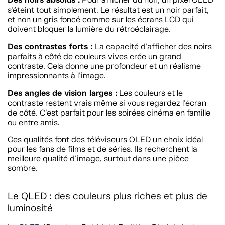
s'éteint tout simplement. Le résultat est un noir parfait,
et non un gris foncé comme sur les écrans LCD qui
doivent bloquer la lumière du rétroéclairage.
Des contrastes forts :
La capacité d'afficher des noirs
parfaits à côté de couleurs vives crée un grand
contraste. Cela donne une profondeur et un réalisme
impressionnants à l'image.
Des angles de vision larges :
Les couleurs et le
contraste restent vrais même si vous regardez l'écran
de côté. C'est parfait pour les soirées cinéma en famille
ou entre amis.
Ces qualités font des téléviseurs OLED un choix idéal
pour les fans de films et de séries. Ils recherchent la
meilleure qualité d'image, surtout dans une pièce
sombre.
Le QLED : des couleurs plus riches et plus de
luminosité