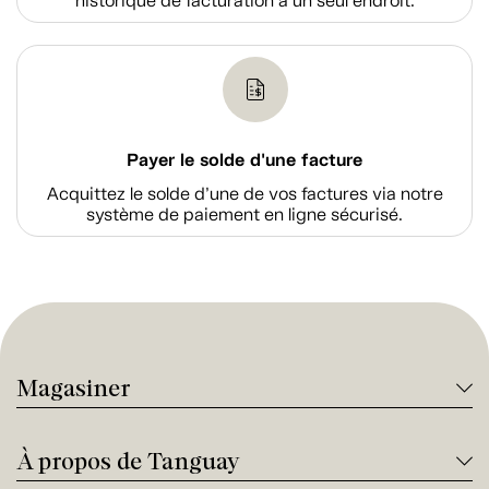
historique de facturation à un seul endroit.
Payer le solde d'une facture
Acquittez le solde d’une de vos factures via notre
système de paiement en ligne sécurisé.
Magasiner
À propos de Tanguay