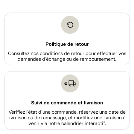
Politique de retour
Consultez nos conditions de retour pour effectuer vos
demandes d'échange ou de remboursement.
Suivi de commande et livraison
Vérifiez l'état d'une commande, réservez une date de
livraison ou de ramassage, et modifiez une livraison à
venir via notre calendrier interactif.