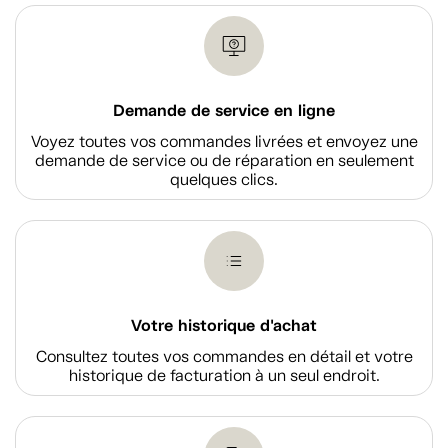
Demande de service en ligne
Voyez toutes vos commandes livrées et envoyez une
demande de service ou de réparation en seulement
quelques clics.
Votre historique d'achat
Consultez toutes vos commandes en détail et votre
historique de facturation à un seul endroit.