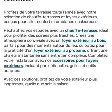
Profitez de votre terrasse toute l’année avec notre
sélection de chauffe-terrasses et foyers extérieurs,
conçus pour allier confort et ambiance chaleureuse.
chauffe-terrasse
Réchauffez vos espaces avec un
, idéal
pour profiter des soirées plus fraîches. Créez une
foyer extérieur au bois
atmosphère conviviale avec un
,
parfait pour des moments autour du feu, ou optez pour
foyer extérieur au propane
la praticité d’un
, offrant une
chaleur instantanée sans entretien complexe. Complétez
accessoires pour foyers
votre installation avec nos
extérieurs
, incluant pare-étincelles, grilles et outils
adaptés.
Avec ces solutions, profitez de votre extérieur plus
longtemps, quelle que soit la saison !