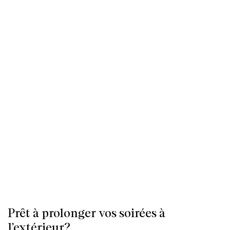
Prêt à prolonger vos soirées à
l’extérieur?