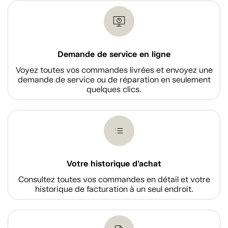
Demande de service en ligne
Voyez toutes vos commandes livrées et envoyez une
demande de service ou de réparation en seulement
quelques clics.
Votre historique d'achat
Consultez toutes vos commandes en détail et votre
historique de facturation à un seul endroit.