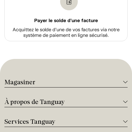
Payer le solde d'une facture
Acquittez le solde d’une de vos factures via notre
système de paiement en ligne sécurisé.
Magasiner
À propos de Tanguay
Services Tanguay