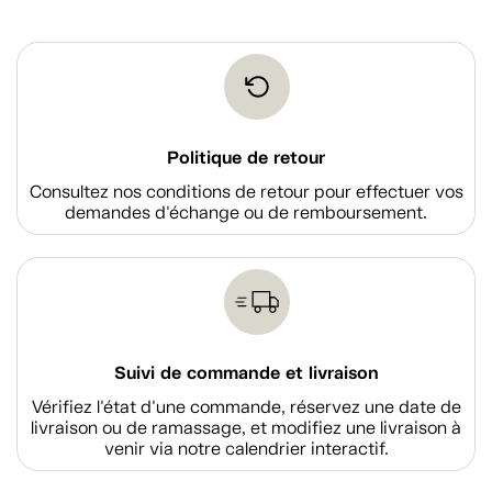
Politique de retour
Consultez nos conditions de retour pour effectuer vos
demandes d'échange ou de remboursement.
Suivi de commande et livraison
Vérifiez l'état d'une commande, réservez une date de
livraison ou de ramassage, et modifiez une livraison à
venir via notre calendrier interactif.