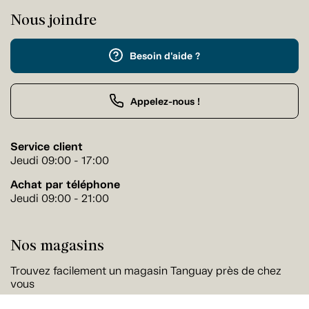
Nous joindre
Besoin d'aide ?
Appelez-nous !
Service client
Jeudi 09:00 - 17:00
Achat par téléphone
Jeudi 09:00 - 21:00
Nos magasins
Trouvez facilement un magasin Tanguay près de chez
vous