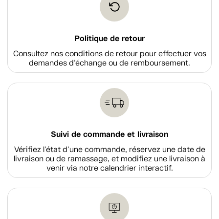
Politique de retour
Consultez nos conditions de retour pour effectuer vos
demandes d'échange ou de remboursement.
Suivi de commande et livraison
Vérifiez l'état d'une commande, réservez une date de
livraison ou de ramassage, et modifiez une livraison à
venir via notre calendrier interactif.