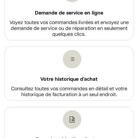
Demande de service en ligne
Voyez toutes vos commandes livrées et envoyez une
demande de service ou de réparation en seulement
quelques clics.
Votre historique d'achat
Consultez toutes vos commandes en détail et votre
historique de facturation à un seul endroit.