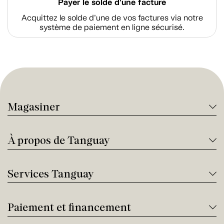
Payer le solde d'une facture
Acquittez le solde d’une de vos factures via notre
système de paiement en ligne sécurisé.
Magasiner
À propos de Tanguay
Services Tanguay
Paiement et financement