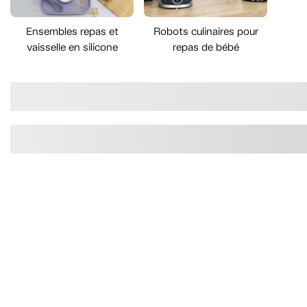
Ensembles repas et
Robots culinaires pour
vaisselle en silicone
repas de bébé