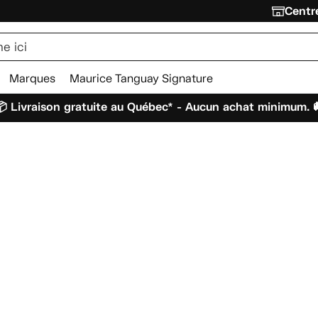
Centre
Marques
Maurice Tanguay Signature
 Livraison gratuite au Québec* - Aucun achat minimum. 