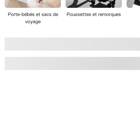
Porte-bébés et sacs de
Poussettes et remorques
voyage