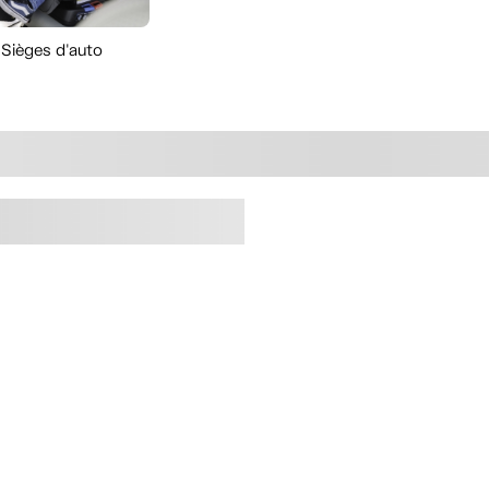
Sièges d'auto