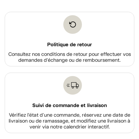
Politique de retour
Consultez nos conditions de retour pour effectuer vos
demandes d'échange ou de remboursement.
Suivi de commande et livraison
Vérifiez l'état d'une commande, réservez une date de
livraison ou de ramassage, et modifiez une livraison à
venir via notre calendrier interactif.