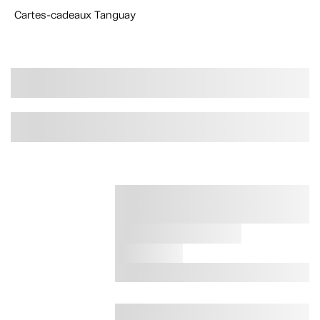
Cartes-cadeaux Tanguay