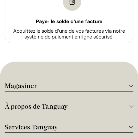
Payer le solde d'une facture
Acquittez le solde d’une de vos factures via notre
système de paiement en ligne sécurisé.
Magasiner
À propos de Tanguay
Services Tanguay