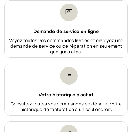
Demande de service en ligne
Voyez toutes vos commandes livrées et envoyez une
demande de service ou de réparation en seulement
quelques clics.
Votre historique d'achat
Consultez toutes vos commandes en détail et votre
historique de facturation à un seul endroit.