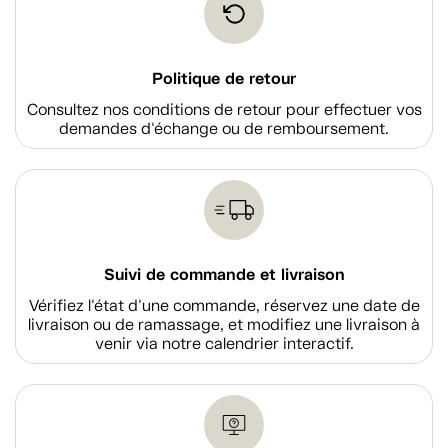
Politique de retour
Consultez nos conditions de retour pour effectuer vos
demandes d'échange ou de remboursement.
Suivi de commande et livraison
Vérifiez l'état d'une commande, réservez une date de
livraison ou de ramassage, et modifiez une livraison à
venir via notre calendrier interactif.