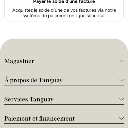
Payer le solde d'une facture
Acquittez le solde d’une de vos factures via notre
système de paiement en ligne sécurisé.
Magasiner
À propos de Tanguay
Services Tanguay
Paiement et financement