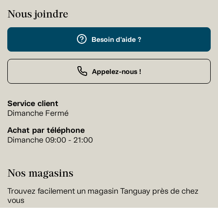
Nous joindre
Besoin d'aide ?
Appelez-nous !
Service client
Dimanche Fermé
Achat par téléphone
Dimanche 09:00 - 21:00
Nos magasins
Trouvez facilement un magasin Tanguay près de chez
vous