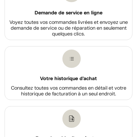
Demande de service en ligne
Voyez toutes vos commandes livrées et envoyez une
demande de service ou de réparation en seulement
quelques clics.
Votre historique d'achat
Consultez toutes vos commandes en détail et votre
historique de facturation à un seul endroit.