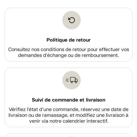
Politique de retour
Consultez nos conditions de retour pour effectuer vos
demandes d'échange ou de remboursement.
Suivi de commande et livraison
Vérifiez l'état d'une commande, réservez une date de
livraison ou de ramassage, et modifiez une livraison à
venir via notre calendrier interactif.