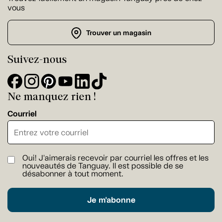
vous
Trouver un magasin
Suivez-nous
Ne manquez rien !
Courriel
Oui! J'aimerais recevoir par courriel les offres et les
nouveautés de Tanguay. Il est possible de se
désabonner à tout moment.
Je m'abonne