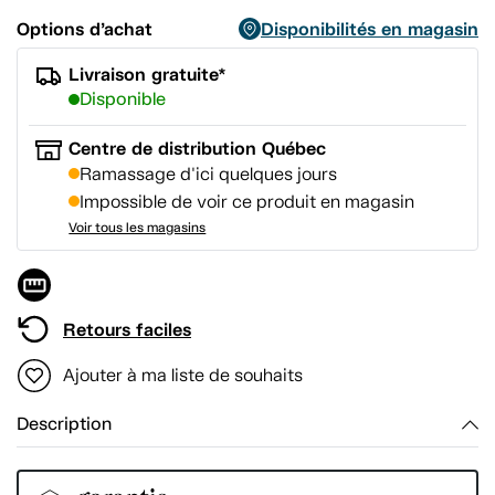
Options d’achat
Disponibilités en magasin
Livraison gratuite*
Disponible
Centre de distribution Québec
Ramassage d'ici quelques jours
Impossible de voir ce produit en magasin
Voir tous les magasins
Retours faciles
Ajouter à ma liste de souhaits
Description