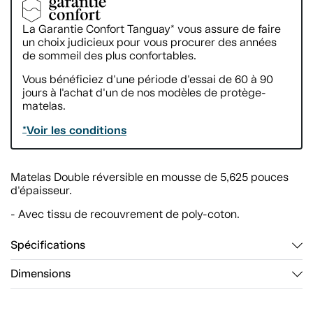
La Garantie Confort Tanguay
vous assure de faire
*
un choix judicieux pour vous procurer des années
de sommeil des plus confortables.
Vous bénéficiez d'une période d'essai de 60 à 90
jours à l'achat d'un de nos modèles de protège-
matelas.
Voir les conditions
*
Matelas Double réversible en mousse de 5,625 pouces
d'épaisseur.
- Avec tissu de recouvrement de poly-coton.
Spécifications
Dimensions