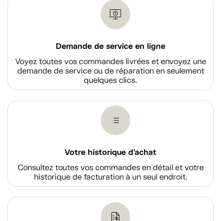
Demande de service en ligne
Voyez toutes vos commandes livrées et envoyez une
demande de service ou de réparation en seulement
quelques clics.
Votre historique d'achat
Consultez toutes vos commandes en détail et votre
historique de facturation à un seul endroit.