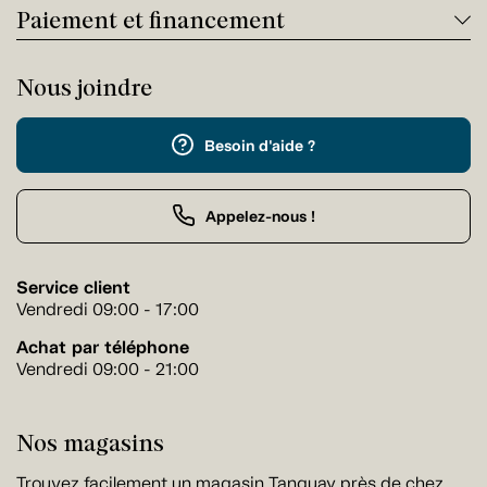
Paiement et financement
Nous joindre
Besoin d'aide ?
Appelez-nous !
Service client
Vendredi 09:00 - 17:00
Achat par téléphone
Vendredi 09:00 - 21:00
Nos magasins
Trouvez facilement un magasin Tanguay près de chez