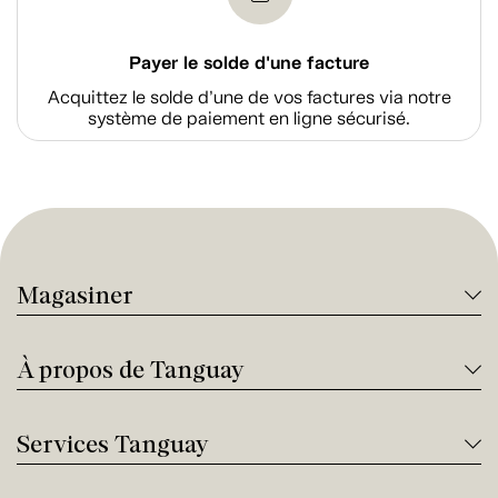
Payer le solde d'une facture
Acquittez le solde d’une de vos factures via notre
système de paiement en ligne sécurisé.
Magasiner
À propos de Tanguay
Services Tanguay