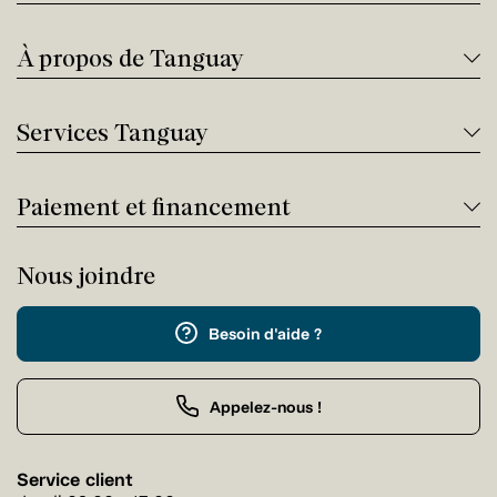
À propos de Tanguay
Services Tanguay
Paiement et financement
Nous joindre
Besoin d'aide ?
Appelez-nous !
Service client