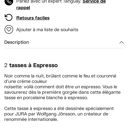
Service de
Parlez avec un expert Tanguay.
rappel
Retours faciles
Ajouter à ma liste de souhaits
Description
tasses à Espresso
2
Noir comme la nuit, brûlant comme le feu et couronné
d'une crème couleur
noisette: voilà comment doit être un espresso. Vous le
savourerez dès la première gorgée dans cette élégante
tasse en porcelaine blanche à espresso.
Cette tasse à espresso a été dessinée spécialement
pour JURA par Wolfgang Jönsson, un créateur de
renommée internationale.