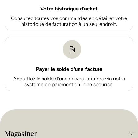
Votre historique d'achat
Consultez toutes vos commandes en détail et votre
historique de facturation à un seul endroit.
Payer le solde d'une facture
Acquittez le solde d’une de vos factures via notre
système de paiement en ligne sécurisé.
Magasiner