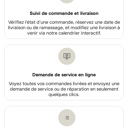
Suivi de commande et livraison
Vérifiez l'état d'une commande, réservez une date de
livraison ou de ramassage, et modifiez une livraison à
venir via notre calendrier interactif.
Demande de service en ligne
Voyez toutes vos commandes livrées et envoyez une
demande de service ou de réparation en seulement
quelques clics.