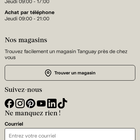
Jeudi 09:00 - 17:00
Achat par téléphone
Jeudi 09:00 - 21:00
Nos magasins
Trouvez facilement un magasin Tanguay près de chez
vous
Trouver un magasin
Suivez-nous
Ne manquez rien !
Courriel