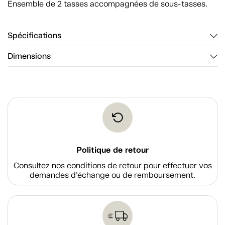
Ensemble de 2 tasses accompagnées de sous-tasses.
Spécifications
Dimensions
Politique de retour
Consultez nos conditions de retour pour effectuer vos
demandes d'échange ou de remboursement.