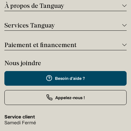
À propos de Tanguay
Services Tanguay
Paiement et financement
Nous joindre
Besoin d'aide ?
Appelez-nous !
Service client
Samedi Fermé