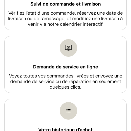
Suivi de commande et livraison
Vérifiez l'état d'une commande, réservez une date de
livraison ou de ramassage, et modifiez une livraison à
venir via notre calendrier interactif.
Demande de service en ligne
Voyez toutes vos commandes livrées et envoyez une
demande de service ou de réparation en seulement
quelques clics.
Votre historique d'achat