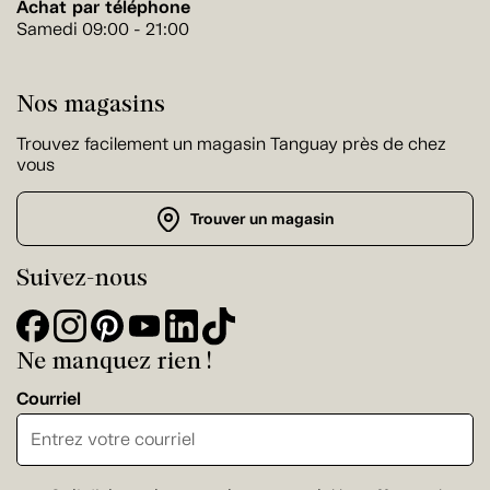
Achat par téléphone
Samedi 09:00 - 21:00
Nos magasins
Trouvez facilement un magasin Tanguay près de chez
vous
Trouver un magasin
Suivez-nous
Ne manquez rien !
Courriel