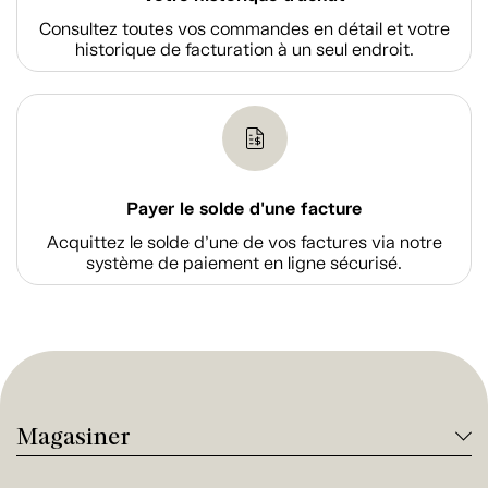
Consultez toutes vos commandes en détail et votre
historique de facturation à un seul endroit.
Payer le solde d'une facture
Acquittez le solde d’une de vos factures via notre
système de paiement en ligne sécurisé.
Magasiner