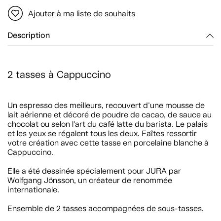
Ajouter à ma liste de souhaits
Description
2 tasses à Cappuccino
Un espresso des meilleurs, recouvert d'une mousse de
lait aérienne et décoré de poudre de cacao, de sauce au
chocolat ou selon l'art du café latte du barista. Le palais
et les yeux se régalent tous les deux. Faîtes ressortir
votre création avec cette tasse en porcelaine blanche à
Cappuccino.
Elle a été dessinée spécialement pour JURA par
Wolfgang Jönsson, un créateur de renommée
internationale.
Ensemble de 2 tasses accompagnées de sous-tasses.