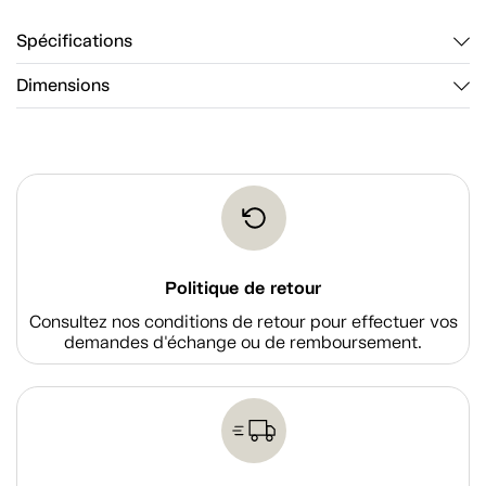
Spécifications
Dimensions
Politique de retour
Consultez nos conditions de retour pour effectuer vos
demandes d'échange ou de remboursement.