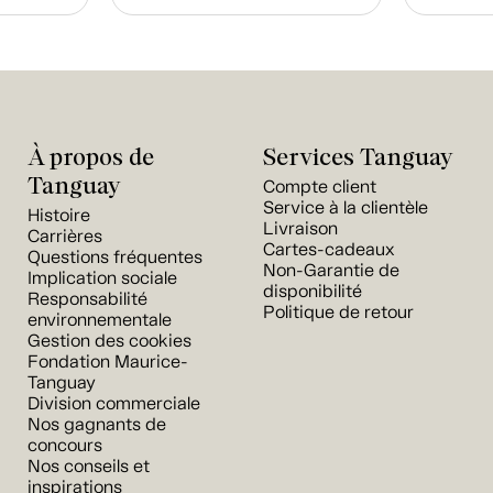
À propos de
Services Tanguay
Tanguay
Compte client
Service à la clientèle
Histoire
Livraison
Carrières
Cartes-cadeaux
Questions fréquentes
Non-Garantie de
Implication sociale
disponibilité
Responsabilité
Politique de retour
environnementale
Gestion des cookies
Fondation Maurice-
Tanguay
Division commerciale
Nos gagnants de
concours
Nos conseils et
inspirations