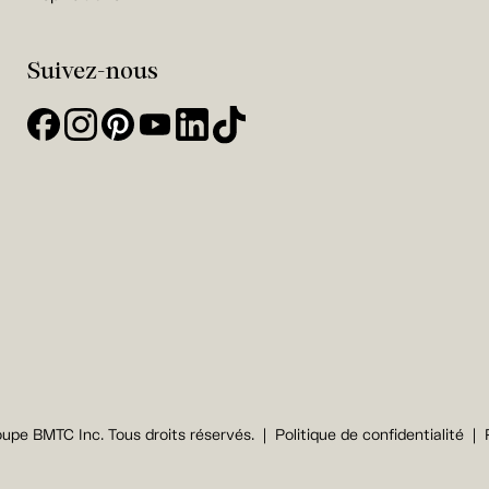
Suivez-nous
upe BMTC Inc. Tous droits réservés.
Politique de confidentialité