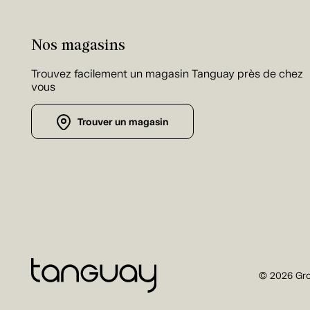
Nos magasins
Trouvez facilement un magasin Tanguay près de chez
vous
Trouver un magasin
© 2026 Gro