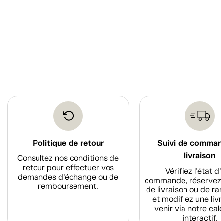
Politique de retour
Suivi de comma
livraison
Consultez nos conditions de
retour pour effectuer vos
Vérifiez l'état 
demandes d'échange ou de
commande, réservez
remboursement.
de livraison ou de r
et modifiez une liv
venir via notre cal
interactif.