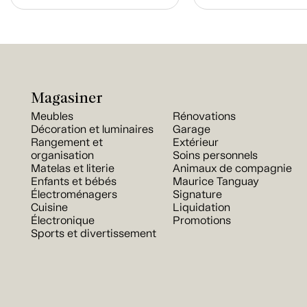
Magasiner
Meubles
Rénovations
Décoration et luminaires
Garage
Rangement et
Extérieur
organisation
Soins personnels
Matelas et literie
Animaux de compagnie
Enfants et bébés
Maurice Tanguay
Électroménagers
Signature
Cuisine
Liquidation
Électronique
Promotions
Sports et divertissement