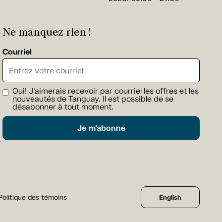
Ne manquez rien !
Courriel
Oui! J'aimerais recevoir par courriel les offres et les
nouveautés de Tanguay. Il est possible de se
désabonner à tout moment.
Je m'abonne
Politique des témoins
English