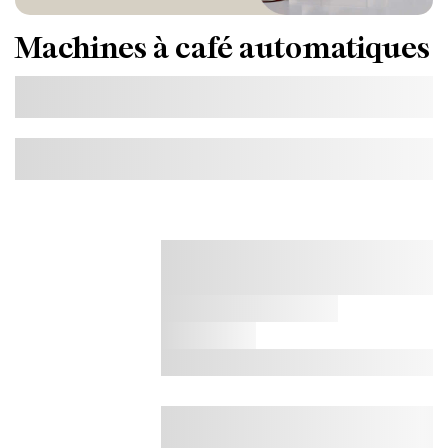
Machines à café automatiques