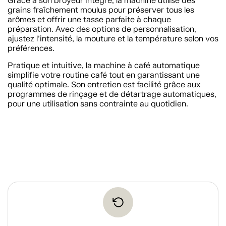
Grâce à son broyeur intégré, la machine utilise des
grains fraîchement moulus pour préserver tous les
arômes et offrir une tasse parfaite à chaque
préparation. Avec des options de personnalisation,
ajustez l’intensité, la mouture et la température selon vos
préférences.
Pratique et intuitive, la machine à café automatique
simplifie votre routine café tout en garantissant une
qualité optimale. Son entretien est facilité grâce aux
programmes de rinçage et de détartrage automatiques,
pour une utilisation sans contrainte au quotidien.