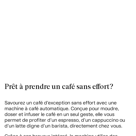
Prêt à prendre un café sans effort?
Savourez un café d’exception sans effort avec une
machine à café automatique. Conçue pour moudre,
doser et infuser le café en un seul geste, elle vous
permet de profiter d’un espresso, d’un cappuccino ou
d’un latte digne d’un barista, directement chez vous.