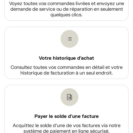
Voyez toutes vos commandes livrées et envoyez une
demande de service ou de réparation en seulement
quelques clics.
Votre historique d'achat
Consultez toutes vos commandes en détail et votre
historique de facturation à un seul endroit.
Payer le solde d'une facture
Acquittez le solde d’une de vos factures via notre
système de paiement en ligne sécurisé.