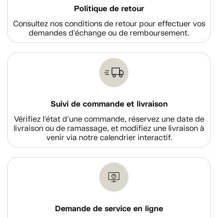
Politique de retour
Consultez nos conditions de retour pour effectuer vos
demandes d'échange ou de remboursement.
Suivi de commande et livraison
Vérifiez l'état d'une commande, réservez une date de
livraison ou de ramassage, et modifiez une livraison à
venir via notre calendrier interactif.
Demande de service en ligne