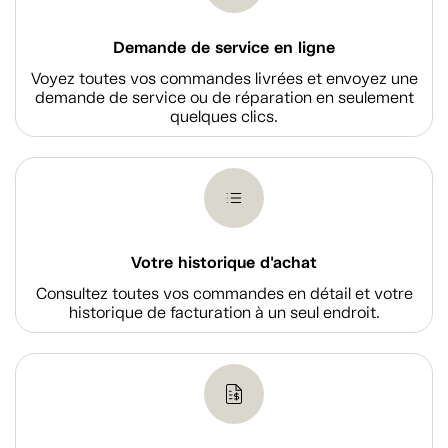
Demande de service en ligne
Voyez toutes vos commandes livrées et envoyez une
demande de service ou de réparation en seulement
quelques clics.
Votre historique d'achat
Consultez toutes vos commandes en détail et votre
historique de facturation à un seul endroit.