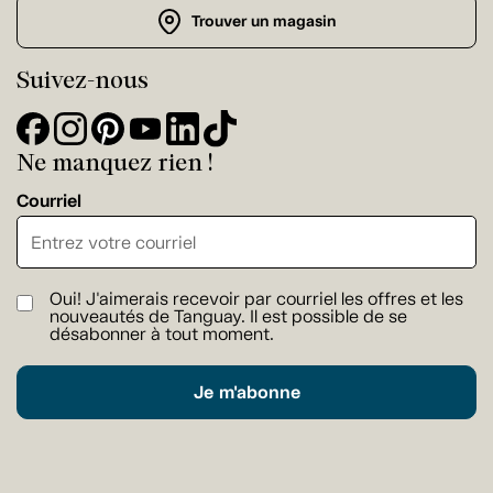
Trouver un magasin
Suivez-nous
Ne manquez rien !
Courriel
Oui! J'aimerais recevoir par courriel les offres et les
nouveautés de Tanguay. Il est possible de se
désabonner à tout moment.
Je m'abonne