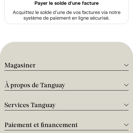
Payer le solde d'une facture
Acquittez le solde d’une de vos factures via notre
système de paiement en ligne sécurisé.
Magasiner
À propos de Tanguay
Services Tanguay
Paiement et financement