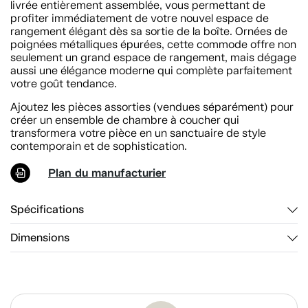
livrée entièrement assemblée, vous permettant de
profiter immédiatement de votre nouvel espace de
rangement élégant dès sa sortie de la boîte. Ornées de
poignées métalliques épurées, cette commode offre non
seulement un grand espace de rangement, mais dégage
aussi une élégance moderne qui complète parfaitement
votre goût tendance.
Ajoutez les pièces assorties (vendues séparément) pour
créer un ensemble de chambre à coucher qui
transformera votre pièce en un sanctuaire de style
contemporain et de sophistication.
Plan du manufacturier
Spécifications
Dimensions