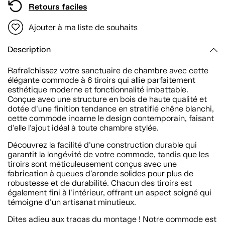
Retours faciles
Ajouter à ma liste de souhaits
Description
Rafraîchissez votre sanctuaire de chambre avec cette
élégante commode à 6 tiroirs qui allie parfaitement
esthétique moderne et fonctionnalité imbattable.
Conçue avec une structure en bois de haute qualité et
dotée d'une finition tendance en stratifié chêne blanchi,
cette commode incarne le design contemporain, faisant
d'elle l'ajout idéal à toute chambre stylée.
Découvrez la facilité d'une construction durable qui
garantit la longévité de votre commode, tandis que les
tiroirs sont méticuleusement conçus avec une
fabrication à queues d'aronde solides pour plus de
robustesse et de durabilité. Chacun des tiroirs est
également fini à l'intérieur, offrant un aspect soigné qui
témoigne d'un artisanat minutieux.
Dites adieu aux tracas du montage ! Notre commode est