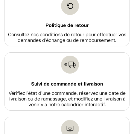
Politique de retour
Consultez nos conditions de retour pour effectuer vos
demandes d'échange ou de remboursement.
Suivi de commande et livraison
Vérifiez l'état d'une commande, réservez une date de
livraison ou de ramassage, et modifiez une livraison à
venir via notre calendrier interactif.