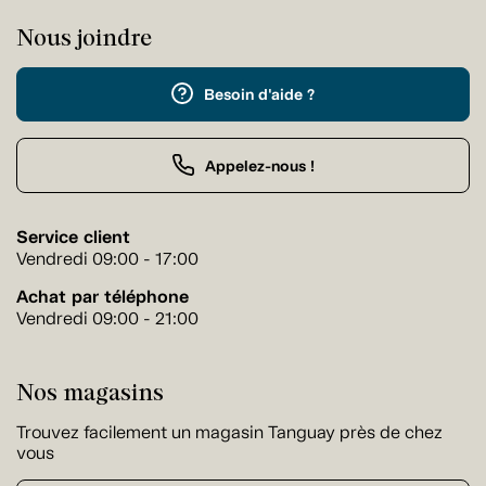
Nous joindre
Besoin d'aide ?
Appelez-nous !
Service client
Vendredi 09:00 - 17:00
Achat par téléphone
Vendredi 09:00 - 21:00
Nos magasins
Trouvez facilement un magasin Tanguay près de chez
vous