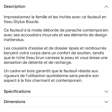
Description
Impressionnez la famille et les invités avec ce fauteuil en
tissu Stylus Boucle.
Ce fauteuil à la mode déborde de panache contemporain
avec ses accoudoirs incurvés et ses éléments de design
inattendus.
Les coussins d’assise et de dossier épais et rembourrés
berçent votre corps dans un confort de soutien, tandis
que le riche tissu brun caresse la peau et vous laisse une
sensation de détente et de recharge.
Un cadre en bois garantit que le fauteuil résiste aux
rigueurs de l’utilisation quotidienne sans perdre son
aspect à la fois charmant et contemporain.
Spécifications
Dimensions