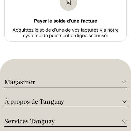
Payer le solde d'une facture
Acquittez le solde d’une de vos factures via notre
système de paiement en ligne sécurisé.
Magasiner
À propos de Tanguay
Services Tanguay