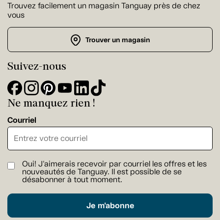
Trouvez facilement un magasin Tanguay près de chez
vous
Trouver un magasin
Suivez-nous
Ne manquez rien !
Courriel
Oui! J'aimerais recevoir par courriel les offres et les
nouveautés de Tanguay. Il est possible de se
désabonner à tout moment.
Je m'abonne