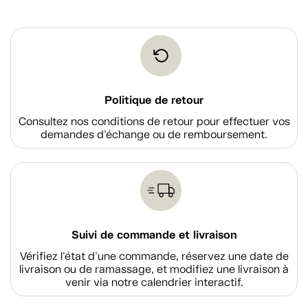
Politique de retour
Consultez nos conditions de retour pour effectuer vos
demandes d'échange ou de remboursement.
Suivi de commande et livraison
Vérifiez l'état d'une commande, réservez une date de
livraison ou de ramassage, et modifiez une livraison à
venir via notre calendrier interactif.