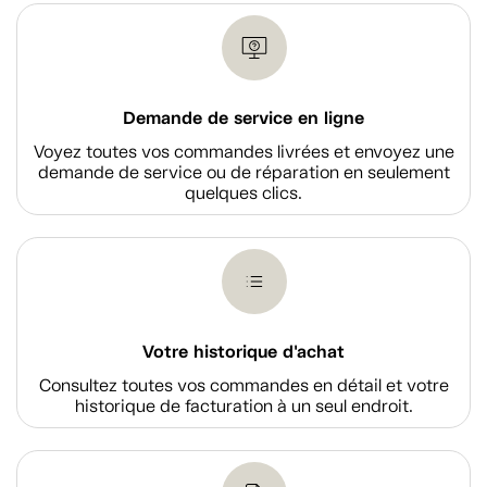
Demande de service en ligne
Voyez toutes vos commandes livrées et envoyez une
demande de service ou de réparation en seulement
quelques clics.
Votre historique d'achat
Consultez toutes vos commandes en détail et votre
historique de facturation à un seul endroit.