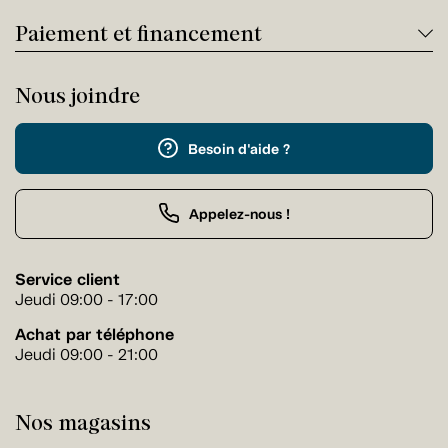
Paiement et financement
Nous joindre
Besoin d'aide ?
Appelez-nous !
Service client
Jeudi 09:00 - 17:00
Achat par téléphone
Jeudi 09:00 - 21:00
Nos magasins