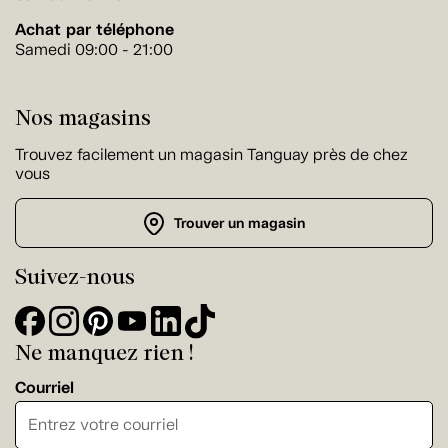
Achat par téléphone
Samedi 09:00 - 21:00
Nos magasins
Trouvez facilement un magasin Tanguay près de chez
vous
Trouver un magasin
Suivez-nous
Ne manquez rien !
Courriel