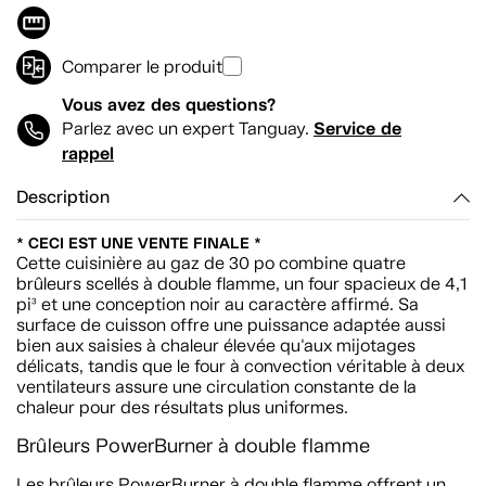
Comparer le produit
Vous avez des questions?
Service de
Parlez avec un expert Tanguay.
rappel
Description
* CECI EST UNE VENTE FINALE *
Cette cuisinière au gaz de 30 po combine quatre
brûleurs scellés à double flamme, un four spacieux de 4,1
pi³ et une conception noir au caractère affirmé. Sa
surface de cuisson offre une puissance adaptée aussi
bien aux saisies à chaleur élevée qu'aux mijotages
délicats, tandis que le four à convection véritable à deux
ventilateurs assure une circulation constante de la
chaleur pour des résultats plus uniformes.
Brûleurs PowerBurner à double flamme
Les brûleurs PowerBurner à double flamme offrent un