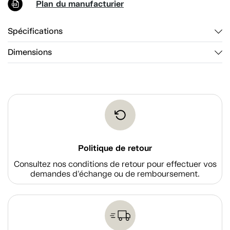
Plan du manufacturier
Spécifications
Dimensions
Politique de retour
Consultez nos conditions de retour pour effectuer vos
demandes d'échange ou de remboursement.