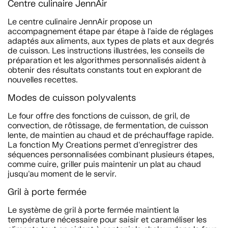
Centre culinaire JennAir
Le centre culinaire JennAir propose un
accompagnement étape par étape à l'aide de réglages
adaptés aux aliments, aux types de plats et aux degrés
de cuisson. Les instructions illustrées, les conseils de
préparation et les algorithmes personnalisés aident à
obtenir des résultats constants tout en explorant de
nouvelles recettes.
Modes de cuisson polyvalents
Le four offre des fonctions de cuisson, de gril, de
convection, de rôtissage, de fermentation, de cuisson
lente, de maintien au chaud et de préchauffage rapide.
La fonction My Creations permet d'enregistrer des
séquences personnalisées combinant plusieurs étapes,
comme cuire, griller puis maintenir un plat au chaud
jusqu'au moment de le servir.
Gril à porte fermée
Le système de gril à porte fermée maintient la
température nécessaire pour saisir et caraméliser les