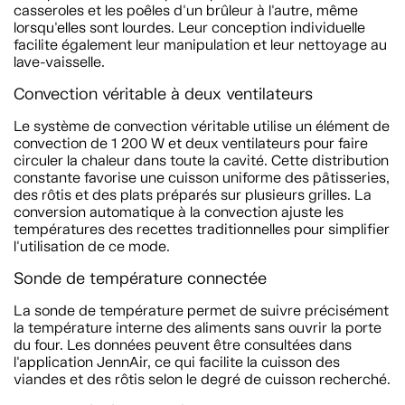
casseroles et les poêles d'un brûleur à l'autre, même
lorsqu'elles sont lourdes. Leur conception individuelle
facilite également leur manipulation et leur nettoyage au
lave-vaisselle.
Convection véritable à deux ventilateurs
Le système de convection véritable utilise un élément de
convection de 1 200 W et deux ventilateurs pour faire
circuler la chaleur dans toute la cavité. Cette distribution
constante favorise une cuisson uniforme des pâtisseries,
des rôtis et des plats préparés sur plusieurs grilles. La
conversion automatique à la convection ajuste les
températures des recettes traditionnelles pour simplifier
l'utilisation de ce mode.
Sonde de température connectée
La sonde de température permet de suivre précisément
la température interne des aliments sans ouvrir la porte
du four. Les données peuvent être consultées dans
l'application JennAir, ce qui facilite la cuisson des
viandes et des rôtis selon le degré de cuisson recherché.