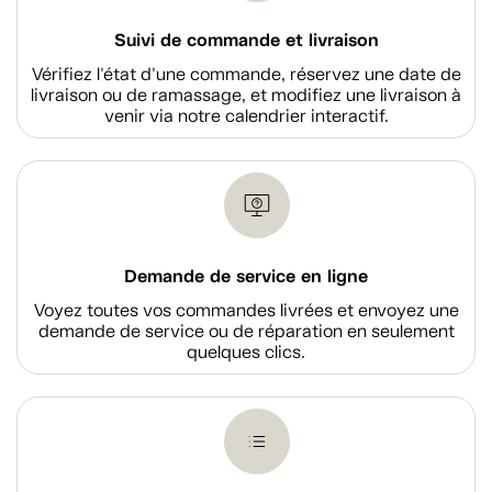
Suivi de commande et livraison
Vérifiez l'état d'une commande, réservez une date de
livraison ou de ramassage, et modifiez une livraison à
venir via notre calendrier interactif.
Demande de service en ligne
Voyez toutes vos commandes livrées et envoyez une
demande de service ou de réparation en seulement
quelques clics.