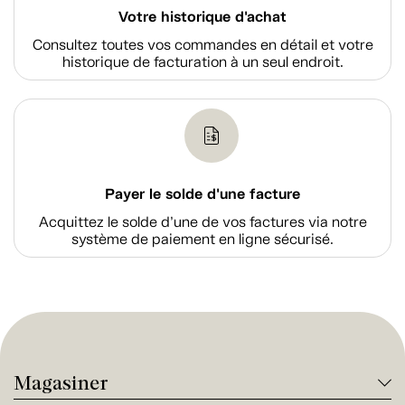
Votre historique d'achat
Consultez toutes vos commandes en détail et votre
historique de facturation à un seul endroit.
Payer le solde d'une facture
Acquittez le solde d’une de vos factures via notre
système de paiement en ligne sécurisé.
Magasiner