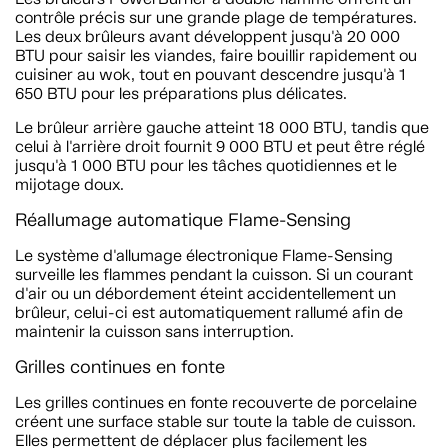
contrôle précis sur une grande plage de températures.
Les deux brûleurs avant développent jusqu'à 20 000
BTU pour saisir les viandes, faire bouillir rapidement ou
cuisiner au wok, tout en pouvant descendre jusqu'à 1
650 BTU pour les préparations plus délicates.
Le brûleur arrière gauche atteint 18 000 BTU, tandis que
celui à l'arrière droit fournit 9 000 BTU et peut être réglé
jusqu'à 1 000 BTU pour les tâches quotidiennes et le
mijotage doux.
Réallumage automatique Flame-Sensing
Le système d'allumage électronique Flame-Sensing
surveille les flammes pendant la cuisson. Si un courant
d'air ou un débordement éteint accidentellement un
brûleur, celui-ci est automatiquement rallumé afin de
maintenir la cuisson sans interruption.
Grilles continues en fonte
Les grilles continues en fonte recouverte de porcelaine
créent une surface stable sur toute la table de cuisson.
Elles permettent de déplacer plus facilement les