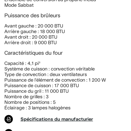
Mode Sabbat
Puissance des brûleurs
Avant gauche : 20 000 BTU
Arrière gauche : 18 000 BTU
Avant droit : 20 000 BTU
Arrière droit : 9 000 BTU
Caractéristiques du four
Capacité : 4,1 pi³
Système de cuisson : convection véritable
Type de convection : deux ventilateurs
Puissance de l'élément de convection : 1 200 W
Puissance de cuisson : 17 000 BTU
Puissance du gril : 11 000 BTU
Nombre de grilles : 3
Nombre de positions : 5
Éclairage : 3 lampes halogènes
Spécifications du manufacturier