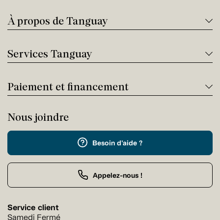
À propos de Tanguay
Services Tanguay
Paiement et financement
Nous joindre
Besoin d'aide ?
Appelez-nous !
Service client
Samedi Fermé