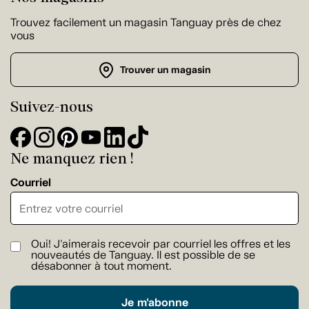
Trouvez facilement un magasin Tanguay près de chez
vous
Trouver un magasin
Suivez-nous
Ne manquez rien !
Courriel
Oui! J'aimerais recevoir par courriel les offres et les
nouveautés de Tanguay. Il est possible de se
désabonner à tout moment.
Je m'abonne