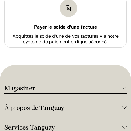
Payer le solde d'une facture
Acquittez le solde d’une de vos factures via notre
système de paiement en ligne sécurisé.
Magasiner
À propos de Tanguay
Services Tanguay