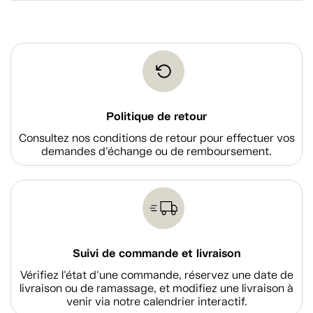
Politique de retour
Consultez nos conditions de retour pour effectuer vos
demandes d'échange ou de remboursement.
Suivi de commande et livraison
Vérifiez l'état d'une commande, réservez une date de
livraison ou de ramassage, et modifiez une livraison à
venir via notre calendrier interactif.