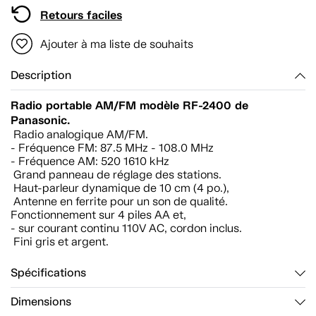
Retours faciles
Ajouter à ma liste de souhaits
Description
Radio portable AM/FM modèle RF-2400 de
Panasonic.
Radio analogique AM/FM.
- Fréquence FM: 87.5 MHz - 108.0 MHz
- Fréquence AM: 520 1610 kHz
Grand panneau de réglage des stations.
Haut-parleur dynamique de 10 cm (4 po.),
Antenne en ferrite pour un son de qualité.
Fonctionnement sur 4 piles AA et,
- sur courant continu 110V AC, cordon inclus.
Fini gris et argent.
Spécifications
Dimensions