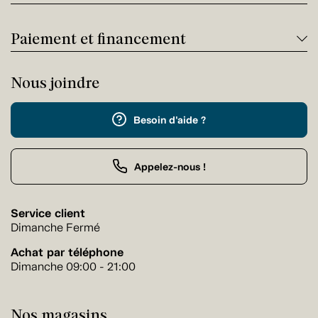
Paiement et financement
Nous joindre
Besoin d'aide ?
Appelez-nous !
Service client
Dimanche Fermé
Achat par téléphone
Dimanche 09:00 - 21:00
Nos magasins