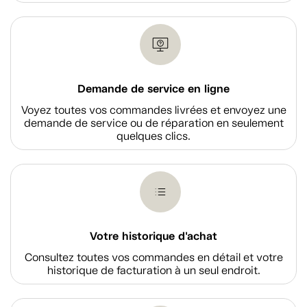
Demande de service en ligne
Voyez toutes vos commandes livrées et envoyez une
demande de service ou de réparation en seulement
quelques clics.
Votre historique d'achat
Consultez toutes vos commandes en détail et votre
historique de facturation à un seul endroit.