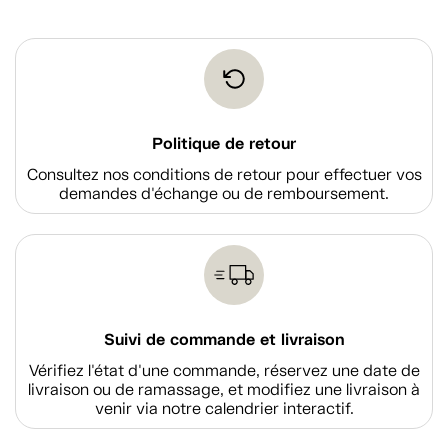
Politique de retour
Consultez nos conditions de retour pour effectuer vos
demandes d'échange ou de remboursement.
Suivi de commande et livraison
Vérifiez l'état d'une commande, réservez une date de
livraison ou de ramassage, et modifiez une livraison à
venir via notre calendrier interactif.