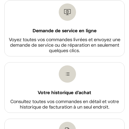
Demande de service en ligne
Voyez toutes vos commandes livrées et envoyez une
demande de service ou de réparation en seulement
quelques clics.
Votre historique d'achat
Consultez toutes vos commandes en détail et votre
historique de facturation à un seul endroit.