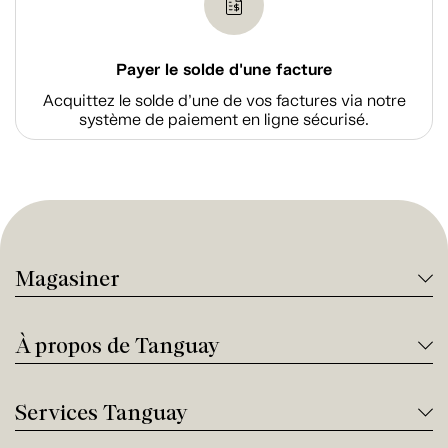
Payer le solde d'une facture
Acquittez le solde d’une de vos factures via notre
système de paiement en ligne sécurisé.
Magasiner
À propos de Tanguay
Services Tanguay