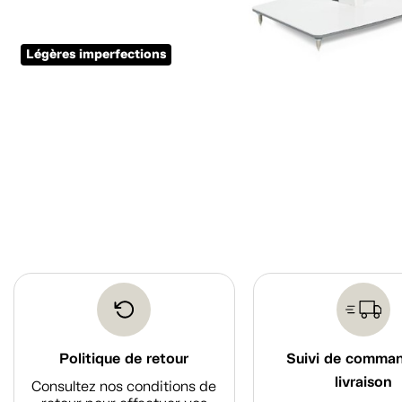
Légères imperfections
Politique de retour
Suivi de comma
livraison
Consultez nos conditions de