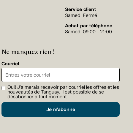
Service client
Samedi Fermé
Achat par téléphone
Samedi 09:00 - 21:00
Ne manquez rien !
Courriel
Oui! J'aimerais recevoir par courriel les offres et les
nouveautés de Tanguay. Il est possible de se
désabonner à tout moment.
Je m'abonne