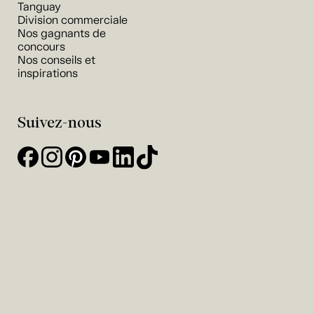
Tanguay
Division commerciale
Nos gagnants de
concours
Nos conseils et
inspirations
Suivez-nous