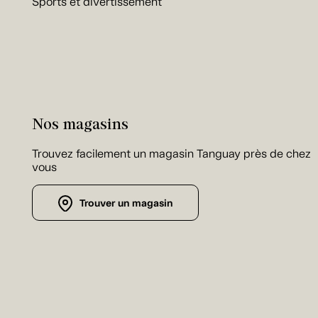
Sports et divertissement
Nos magasins
Trouvez facilement un magasin Tanguay près de chez
vous
Trouver un magasin